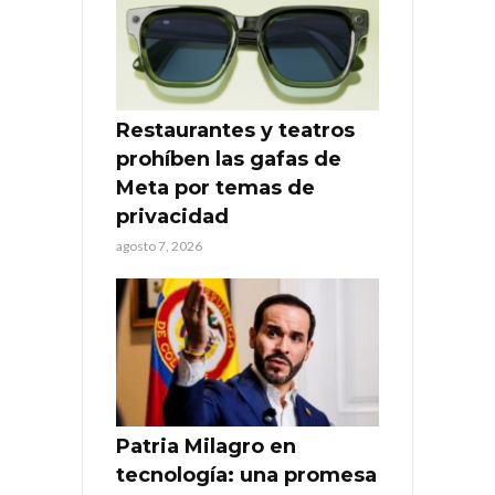
Restaurantes y teatros
prohíben las gafas de
Meta por temas de
privacidad
agosto 7, 2026
Patria Milagro en
tecnología: una promesa