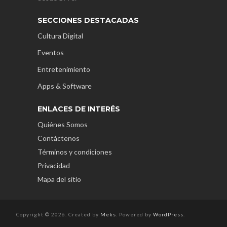
SECCIONES DESTACADAS
Cultura Digital
Eventos
Entretenimiento
Apps & Software
ENLACES DE INTERÉS
Quiénes Somos
Contáctenos
Términos y condiciones
Privacidad
Mapa del sitio
Copyright © 2026. Created by
Meks
. Powered by
WordPress
.