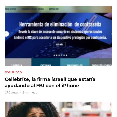
SEGURIDAD
Cellebrite, la firma israelí que estaría
ayudando al FBI con el iPhone
170 views
2 min read