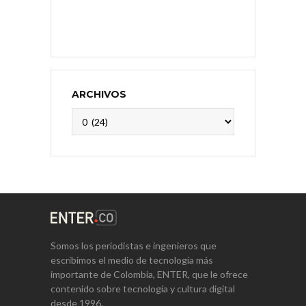
ARCHIVOS
Archivos
Somos los periodistas e ingenieros que
escribimos el medio de tecnología más
importante de Colombia, ENTER, que le ofrece
contenido sobre tecnología y cultura digital
desde 1996.