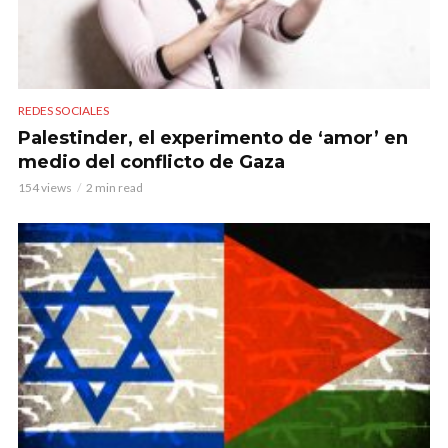
REDES SOCIALES
Palestinder, el experimento de ‘amor’ en
medio del conflicto de Gaza
154 views
2 min read