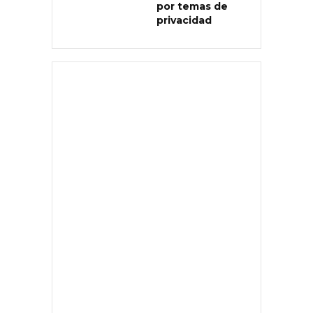
por temas de
privacidad