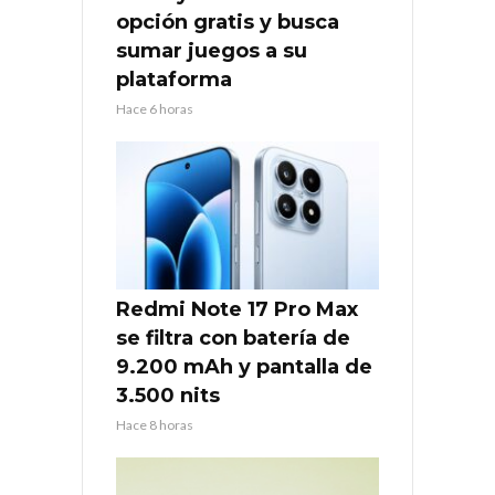
opción gratis y busca
sumar juegos a su
plataforma
Hace 6 horas
Redmi Note 17 Pro Max
se filtra con batería de
9.200 mAh y pantalla de
3.500 nits
Hace 8 horas