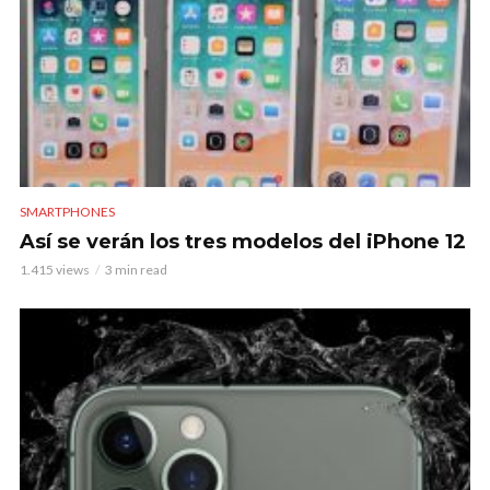
SMARTPHONES
Así se verán los tres modelos del iPhone 12
1.415 views
3 min read