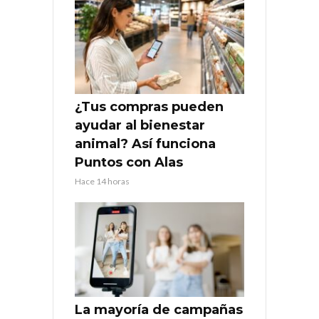
¿Tus compras pueden
ayudar al bienestar
animal? Así funciona
Puntos con Alas
Hace 14 horas
La mayoría de campañas