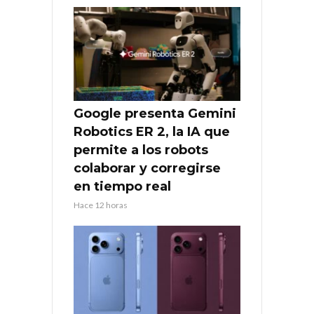
Google presenta Gemini
Robotics ER 2, la IA que
permite a los robots
colaborar y corregirse
en tiempo real
Hace 12 horas