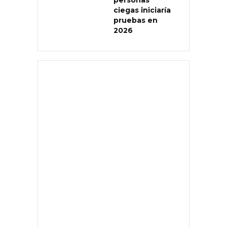
personas
ciegas iniciaría
pruebas en
2026