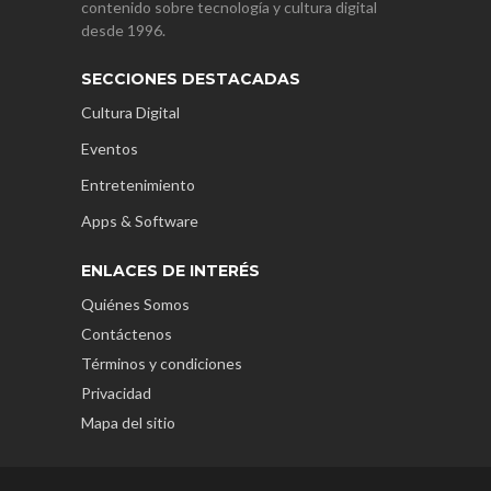
contenido sobre tecnología y cultura digital
desde 1996.
SECCIONES DESTACADAS
Cultura Digital
Eventos
Entretenimiento
Apps & Software
ENLACES DE INTERÉS
Quiénes Somos
Contáctenos
Términos y condiciones
Privacidad
Mapa del sitio