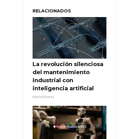
RELACIONADOS
La revolución silenciosa
del mantenimiento
industrial con
inteligencia artificial
Hace 8 horas