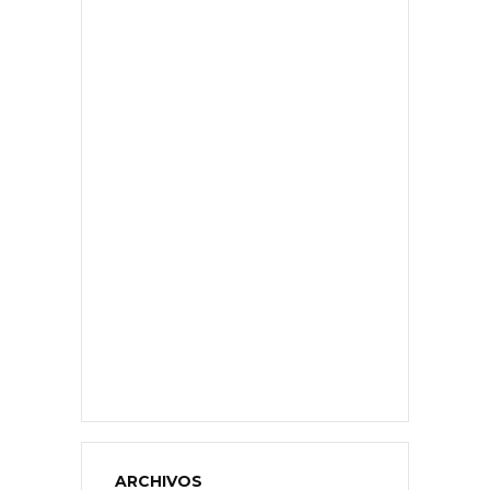
ARCHIVOS