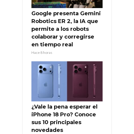
Google presenta Gemini
Robotics ER 2, la IA que
permite a los robots
colaborar y corregirse
en tiempo real
Hace 8 horas
¿Vale la pena esperar el
iPhone 18 Pro? Conoce
sus 10 principales
novedades