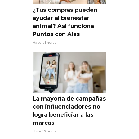
¿Tus compras pueden
ayudar al bienestar
animal? Así funciona
Puntos con Alas
Hace 11 horas
La mayoría de campañas
con influenciadores no
logra beneficiar a las
marcas
Hace 12 horas