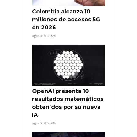
Colombia alcanza 10
millones de accesos 5G
en 2026
agosto 8, 2026
OpenAI presenta 10
resultados matemáticos
obtenidos por su nueva
IA
agosto 8, 2026