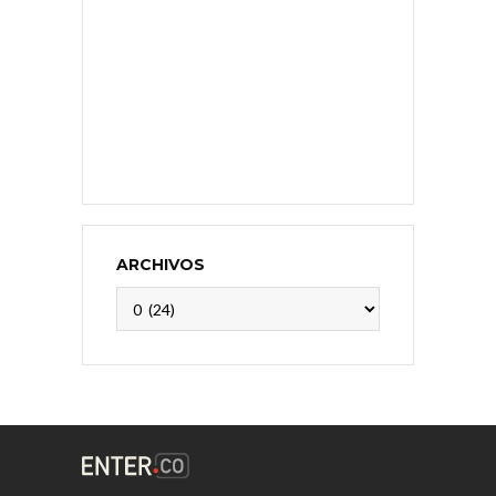
ARCHIVOS
Archivos