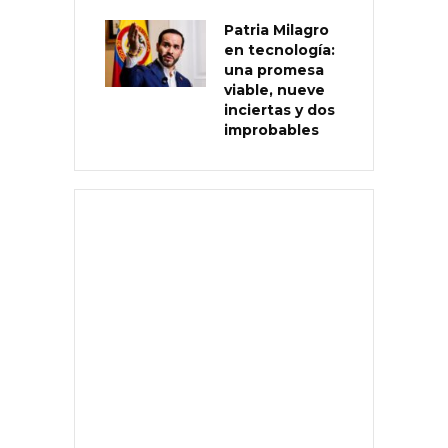
Patria Milagro
en tecnología:
una promesa
viable, nueve
inciertas y dos
improbables