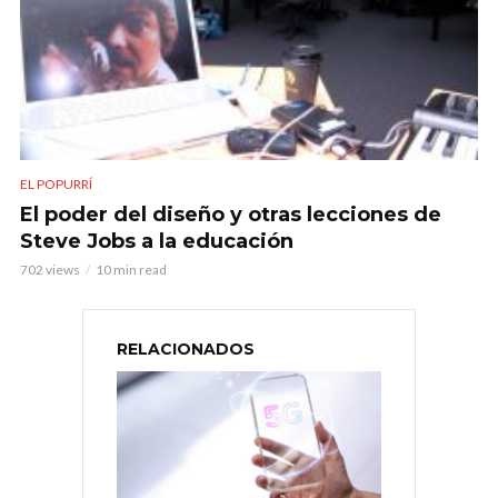
EL POPURRÍ
El poder del diseño y otras lecciones de
Steve Jobs a la educación
702 views
10 min read
RELACIONADOS