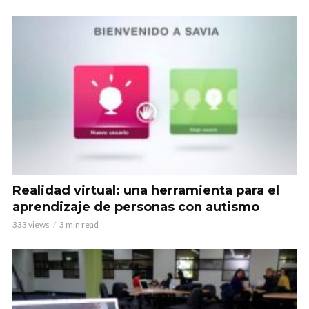
Realidad virtual: una herramienta para el
aprendizaje de personas con autismo
333 views
3 min read