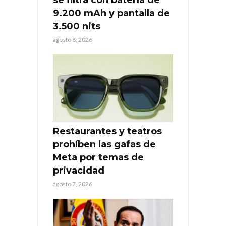
9.200 mAh y pantalla de
3.500 nits
agosto 8, 2026
Restaurantes y teatros
prohíben las gafas de
Meta por temas de
privacidad
agosto 7, 2026