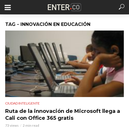
TAG - INNOVACIÓN EN EDUCACIÓN
CIUDAD INTELIGENTE
Ruta de la innovación de Microsoft llega a
Cali con Office 365 gratis
73 views
2 min read