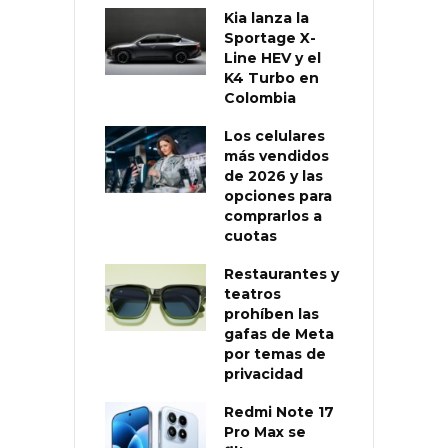
Kia lanza la
Sportage X-
Line HEV y el
K4 Turbo en
Colombia
Los celulares
más vendidos
de 2026 y las
opciones para
comprarlos a
cuotas
Restaurantes y
teatros
prohíben las
gafas de Meta
por temas de
privacidad
Redmi Note 17
Pro Max se