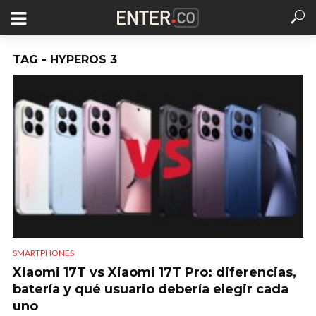
TAG - HYPEROS 3
SMARTPHONES
Xiaomi 17T vs Xiaomi 17T Pro: diferencias,
batería y qué usuario debería elegir cada
uno