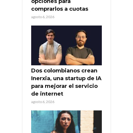
opciones para
comprarlos a cuotas
agosto 6, 2026
Dos colombianos crean
Inerxia, una startup de IA
para mejorar el servicio
de internet
agosto 6, 2026