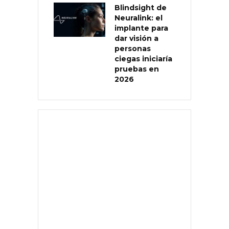
Blindsight de
Neuralink: el
implante para
dar visión a
personas
ciegas iniciaría
pruebas en
2026