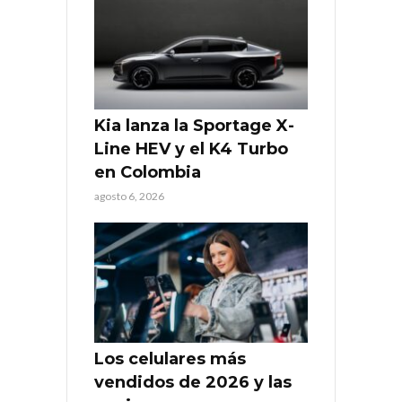
Kia lanza la Sportage X-
Line HEV y el K4 Turbo
en Colombia
agosto 6, 2026
Los celulares más
vendidos de 2026 y las