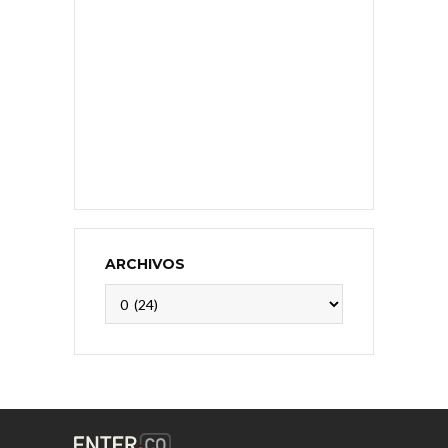
ARCHIVOS
Archivos