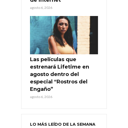
agosto 6, 2026
Las películas que
estrenará Lifetime en
agosto dentro del
especial “Rostros del
Engaño”
agosto 6, 2026
LO MÁS LEÍDO DE LA SEMANA