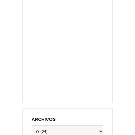
ARCHIVOS
Archivos