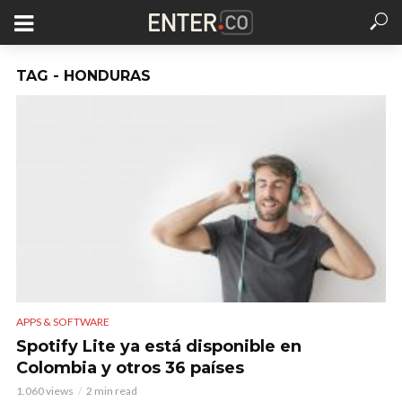
TAG - HONDURAS
APPS & SOFTWARE
Spotify Lite ya está disponible en
Colombia y otros 36 países
1.060 views
2 min read