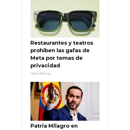
Restaurantes y teatros
prohíben las gafas de
Meta por temas de
privacidad
Hace 8 horas
Patria Milagro en