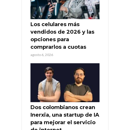
Los celulares más
vendidos de 2026 y las
opciones para
comprarlos a cuotas
agosto 6, 2026
Dos colombianos crean
Inerxia, una startup de IA
para mejorar el servicio
de internet