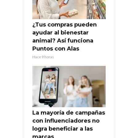
¿Tus compras pueden
ayudar al bienestar
animal? Así funciona
Puntos con Alas
Hace 9 horas
La mayoría de campañas
con influenciadores no
logra beneficiar a las
marcas