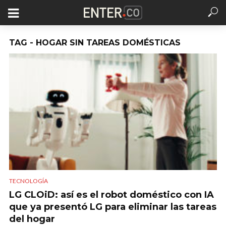
TAG - HOGAR SIN TAREAS DOMÉSTICAS
TECNOLOGÍA
LG CLOiD: así es el robot doméstico con IA
que ya presentó LG para eliminar las tareas
del hogar