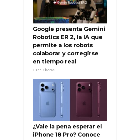
Google presenta Gemini
Robotics ER 2, la IA que
permite a los robots
colaborar y corregirse
en tiempo real
Hace 7 horas
¿Vale la pena esperar el
iPhone 18 Pro? Conoce