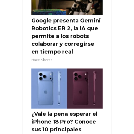
Google presenta Gemini
Robotics ER 2, la IA que
permite a los robots
colaborar y corregirse
en tiempo real
Hace 6 horas
¿Vale la pena esperar el
iPhone 18 Pro? Conoce
sus 10 principales