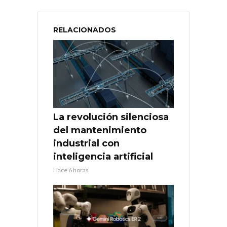
RELACIONADOS
La revolución silenciosa
del mantenimiento
industrial con
inteligencia artificial
Hace 6 horas