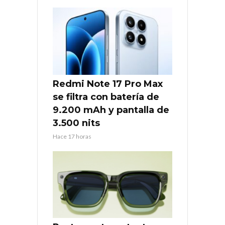
Redmi Note 17 Pro Max
se filtra con batería de
9.200 mAh y pantalla de
3.500 nits
Hace 17 horas