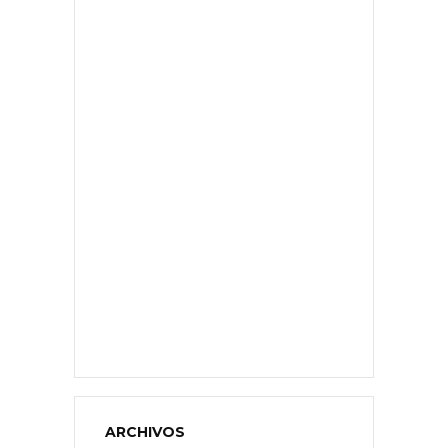
ARCHIVOS