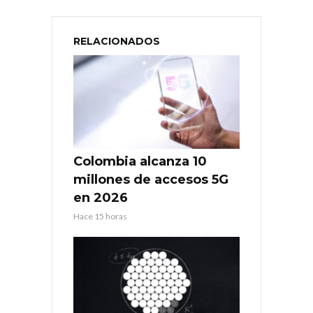
RELACIONADOS
Colombia alcanza 10
millones de accesos 5G
en 2026
Hace 15 horas