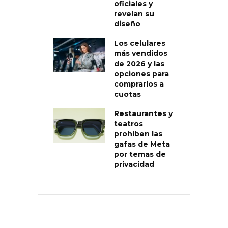
oficiales y
revelan su
diseño
Los celulares
más vendidos
de 2026 y las
opciones para
comprarlos a
cuotas
Restaurantes y
teatros
prohíben las
gafas de Meta
por temas de
privacidad