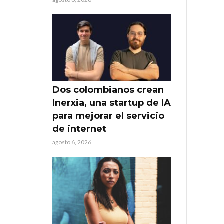
Dos colombianos crean
Inerxia, una startup de IA
para mejorar el servicio
de internet
agosto 6, 2026