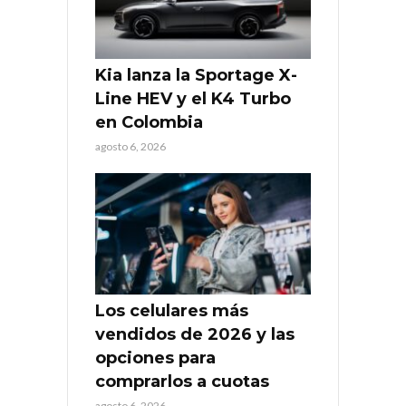
Kia lanza la Sportage X-
Line HEV y el K4 Turbo
en Colombia
agosto 6, 2026
Los celulares más
vendidos de 2026 y las
opciones para
comprarlos a cuotas
agosto 6, 2026