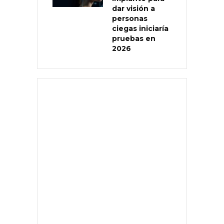
dar visión a
personas
ciegas iniciaría
pruebas en
2026