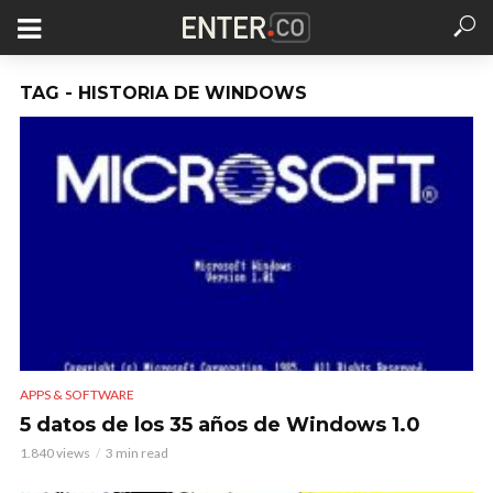
TAG - HISTORIA DE WINDOWS
APPS & SOFTWARE
5 datos de los 35 años de Windows 1.0
1.840 views
3 min read