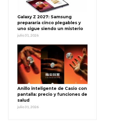
Galaxy Z 2027: Samsung
prepararía cinco plegables y
uno sigue siendo un misterio
julio 31, 2026
Anillo inteligente de Casio con
pantalla: precio y funciones de
salud
julio 31, 2026