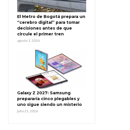
El Metro de Bogotá prepara un
“cerebro digital” para tomar
decisiones antes de que
circule el primer tren
agosto 1, 2026
Galaxy Z 2027: Samsung
prepararía cinco plegables y
uno sigue siendo un misterio
julio 31, 2026