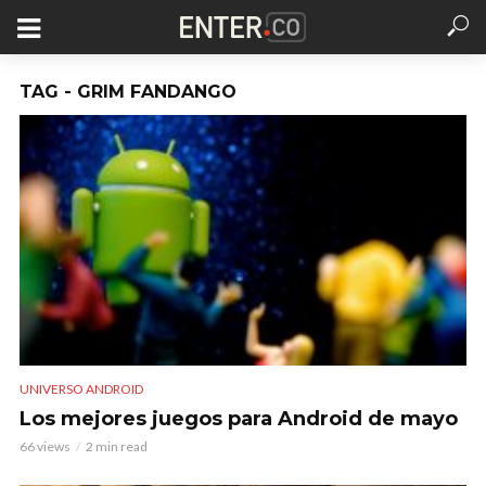
TAG - GRIM FANDANGO
UNIVERSO ANDROID
Los mejores juegos para Android de mayo
66 views
2 min read