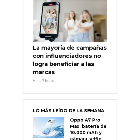
La mayoría de campañas
con influenciadores no
logra beneficiar a las
marcas
Hace 7 horas
LO MÁS LEÍDO DE LA SEMANA
Oppo A7 Pro
Max: batería de
10.000 mAh y
cámara selfie