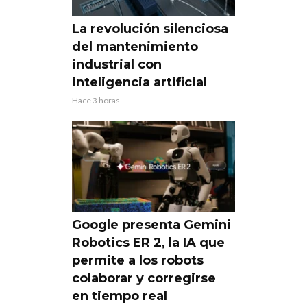
La revolución silenciosa
del mantenimiento
industrial con
inteligencia artificial
Hace 3 horas
Google presenta Gemini
Robotics ER 2, la IA que
permite a los robots
colaborar y corregirse
en tiempo real