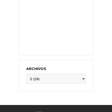
ARCHIVOS
Archivos