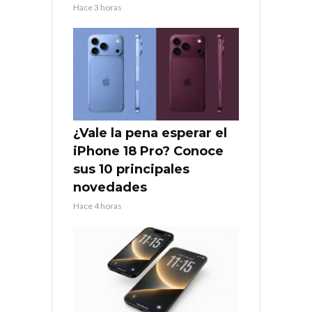
Hace 3 horas
¿Vale la pena esperar el
iPhone 18 Pro? Conoce
sus 10 principales
novedades
Hace 4 horas