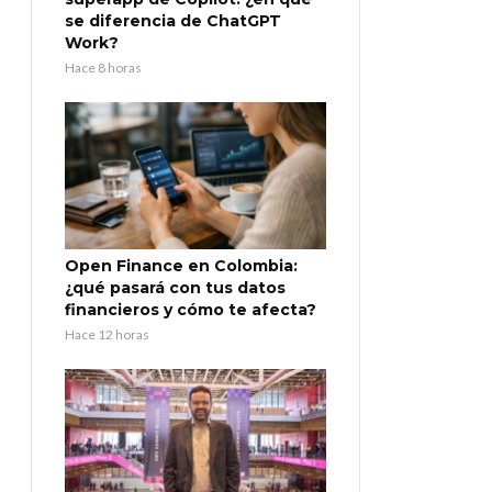
se diferencia de ChatGPT
Work?
Hace 8 horas
Open Finance en Colombia:
¿qué pasará con tus datos
financieros y cómo te afecta?
Hace 12 horas