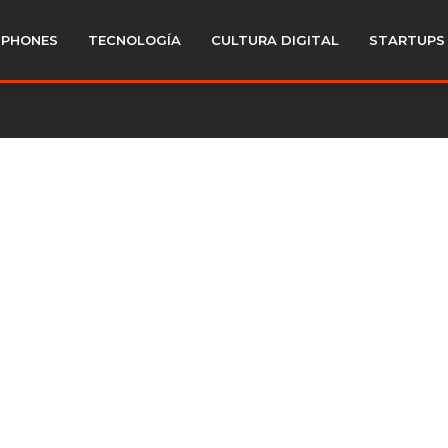
PHONES
TECNOLOGÍA
CULTURA DIGITAL
STARTUPS