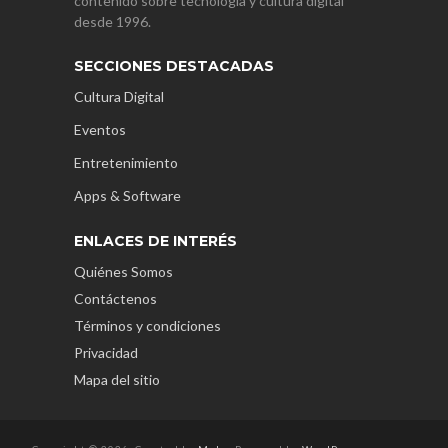
contenido sobre tecnología y cultura digital
desde 1996.
SECCIONES DESTACADAS
Cultura Digital
Eventos
Entretenimiento
Apps & Software
ENLACES DE INTERÉS
Quiénes Somos
Contáctenos
Términos y condiciones
Privacidad
Mapa del sitio