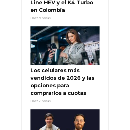
Line HEV y el K4 Turbo
en Colombia
Hace 5 horas
Los celulares más
vendidos de 2026 y las
opciones para
comprarlos a cuotas
Hace 6 horas