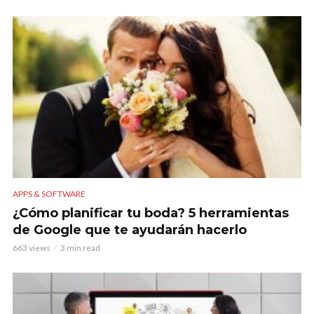
APPS & SOFTWARE
¿Cómo planificar tu boda? 5 herramientas
de Google que te ayudarán hacerlo
663 views
3 min read