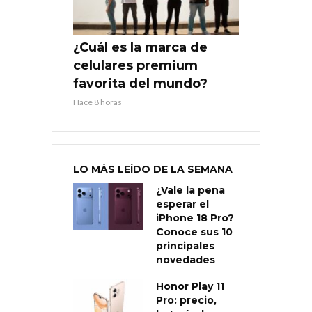
¿Cuál es la marca de
celulares premium
favorita del mundo?
Hace 8 horas
LO MÁS LEÍDO DE LA SEMANA
¿Vale la pena
esperar el
iPhone 18 Pro?
Conoce sus 10
principales
novedades
Honor Play 11
Pro: precio,