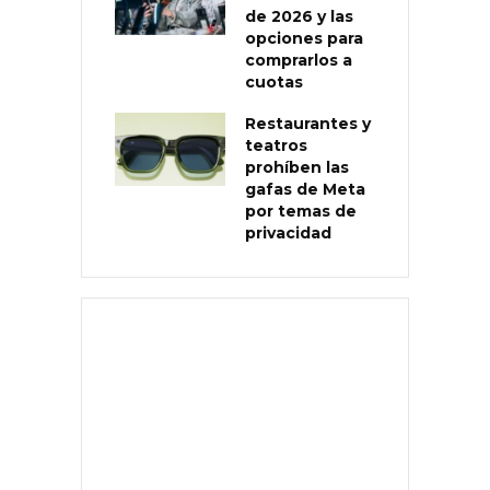
de 2026 y las
opciones para
comprarlos a
cuotas
Restaurantes y
teatros
prohíben las
gafas de Meta
por temas de
privacidad