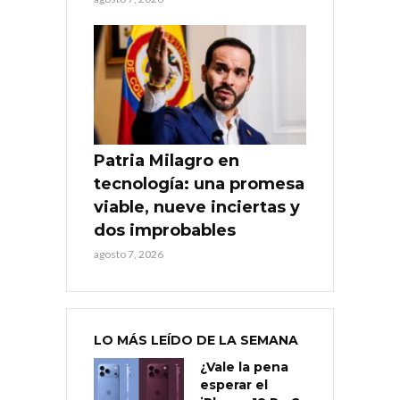
Patria Milagro en
tecnología: una promesa
viable, nueve inciertas y
dos improbables
agosto 7, 2026
LO MÁS LEÍDO DE LA SEMANA
¿Vale la pena
esperar el