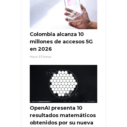
Colombia alcanza 10
millones de accesos 5G
en 2026
Hace 15 horas
OpenAI presenta 10
resultados matemáticos
obtenidos por su nueva