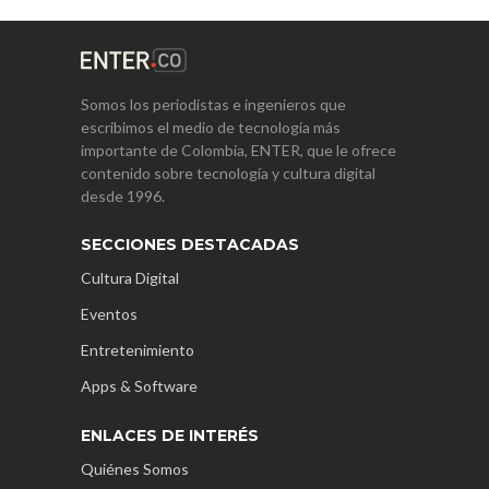
Somos los periodistas e ingenieros que
escribimos el medio de tecnología más
importante de Colombia, ENTER, que le ofrece
contenido sobre tecnología y cultura digital
desde 1996.
SECCIONES DESTACADAS
Cultura Digital
Eventos
Entretenimiento
Apps & Software
ENLACES DE INTERÉS
Quiénes Somos