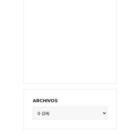
ARCHIVOS
Archivos