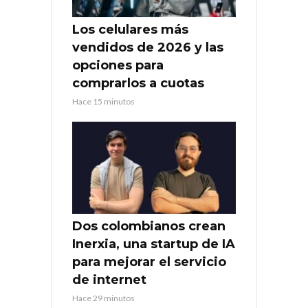
Los celulares más
vendidos de 2026 y las
opciones para
comprarlos a cuotas
Hace 15 minutos
Dos colombianos crean
Inerxia, una startup de IA
para mejorar el servicio
de internet
Hace 29 minutos