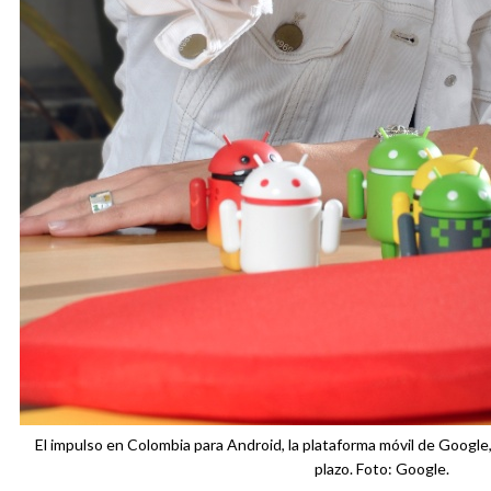
El impulso en Colombia para Android, la plataforma móvil de Google,
plazo. Foto: Google.