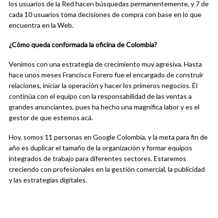
los usuarios de la Red hacen búsquedas permanentemente, y 7 de
cada 10 usuarios toma decisiones de compra con base en lo que
encuentra en la Web.
¿Cómo queda conformada la oficina de Colombia?
Venimos con una estrategia de crecimiento muy agresiva. Hasta
hace unos meses Francisco Forero fue el encargado de construir
relaciones, iniciar la operación y hacer los primeros negocios. Él
continúa con el equipo con la responsabilidad de las ventas a
grandes anunciantes, pues ha hecho una magnífica labor y es el
gestor de que estemos acá.
Hoy, somos 11 personas en Google Colombia, y la meta para fin de
año es duplicar el tamaño de la organización y formar equipos
integrados de trabajo para diferentes sectores. Estaremos
creciendo con profesionales en la gestión comercial, la publicidad
y las estrategias digitales.