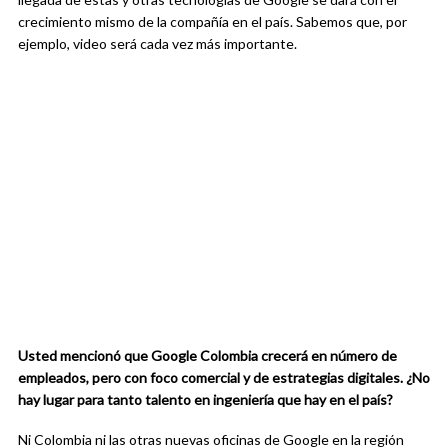
crecimiento mismo de la compañía en el país. Sabemos que, por
ejemplo, video será cada vez más importante.
Usted mencionó que Google Colombia crecerá en número de
empleados, pero con foco comercial y de estrategias digitales. ¿No
hay lugar para tanto talento en ingeniería que hay en el país?
Ni Colombia ni las otras nuevas oficinas de Google en la región