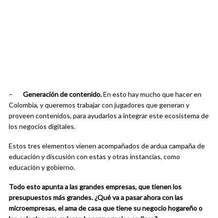
–
Generación de contenido.
En esto hay mucho que hacer en
Colombia, y queremos trabajar con jugadores que generan y
proveen contenidos, para ayudarlos a integrar este ecosistema de
los negocios digitales.
Estos tres elementos vienen acompañados de ardua campaña de
educación y discusión con estas y otras instancias, como
educación y gobierno.
Todo esto apunta a las grandes empresas, que tienen los
presupuestos más grandes. ¿Qué va a pasar ahora con las
microempresas, el ama de casa que tiene su negocio hogareño o