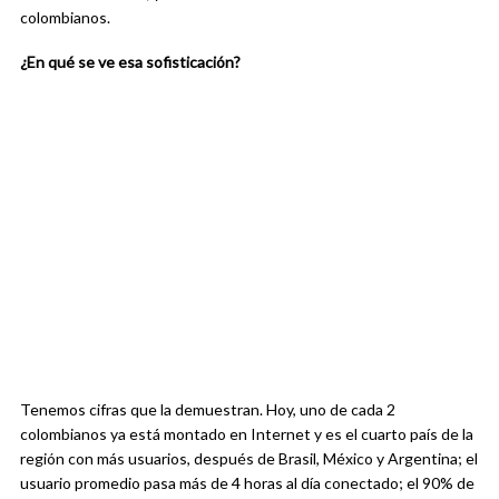
colombianos.
¿En qué se ve esa sofisticación?
Tenemos cifras que la demuestran. Hoy, uno de cada 2
colombianos ya está montado en Internet y es el cuarto país de la
región con más usuarios, después de Brasil, México y Argentina; el
usuario promedio pasa más de 4 horas al día conectado; el 90% de