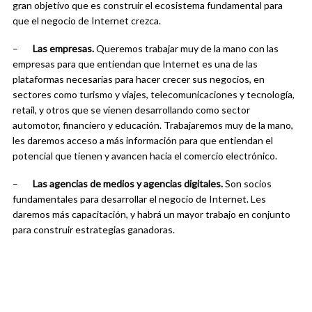
gran objetivo que es construir el ecosistema fundamental para
que el negocio de Internet crezca.
–
Las empresas.
Queremos trabajar muy de la mano con las
empresas para que entiendan que Internet es una de las
plataformas necesarias para hacer crecer sus negocios, en
sectores como turismo y viajes, telecomunicaciones y tecnología,
retail, y otros que se vienen desarrollando como sector
automotor, financiero y educación. Trabajaremos muy de la mano,
les daremos acceso a más información para que entiendan el
potencial que tienen y avancen hacia el comercio electrónico.
–
Las agencias de medios y agencias digitales.
Son socios
fundamentales para desarrollar el negocio de Internet. Les
daremos más capacitación, y habrá un mayor trabajo en conjunto
para construir estrategias ganadoras.