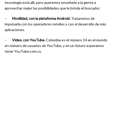
tecnología está allí, pero queremos enseñarle a la gente a
aprovechar mejor las posibilidades que le brinda el buscador.
–
Movilidad, con la plataforma Android.
Trataremos de
impulsarla con los operadores móviles y con el desarrollo de más
aplicaciones.
–
Video, con YouTube.
Colombia es el número 14 en el mundo
en número de usuarios de YouTube, y en un futuro esperamos
tener YouTube.com.co.