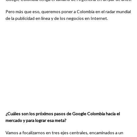
Pero más que eso, queremos poner a Colombia en el radar mundial
de la publicidad en línea y de los negocios en Internet.
¿Cuáles son los próximos pasos de Google Colombia hacia el
mercado y para lograr esa meta?
Vamos a focalizarnos en tres ejes centrales, encaminados a un