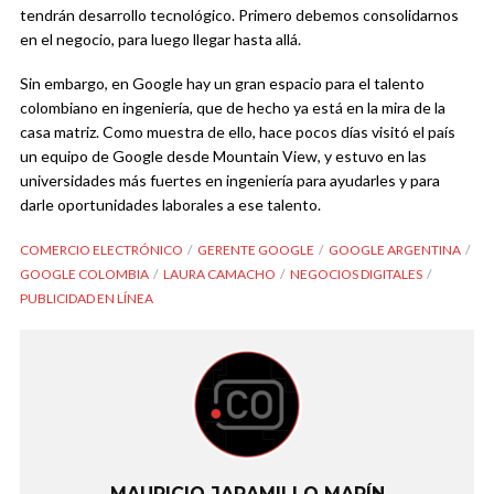
tendrán desarrollo tecnológico. Primero debemos consolidarnos
en el negocio, para luego llegar hasta allá.
Sin embargo, en Google hay un gran espacio para el talento
colombiano en ingeniería, que de hecho ya está en la mira de la
casa matriz. Como muestra de ello, hace pocos días visitó el país
un equipo de Google desde Mountain View, y estuvo en las
universidades más fuertes en ingeniería para ayudarles y para
darle oportunidades laborales a ese talento.
COMERCIO ELECTRÓNICO
GERENTE GOOGLE
GOOGLE ARGENTINA
GOOGLE COLOMBIA
LAURA CAMACHO
NEGOCIOS DIGITALES
PUBLICIDAD EN LÍNEA
MAURICIO JARAMILLO MARÍN