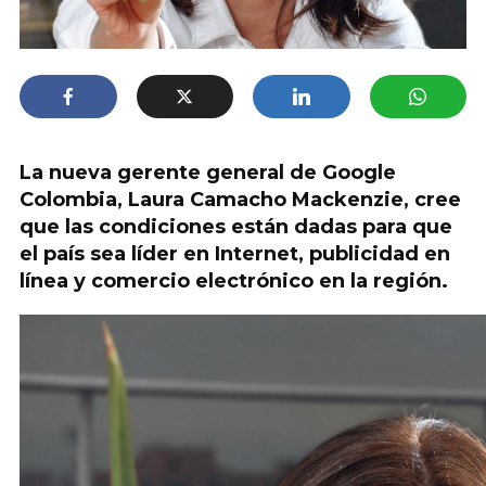
La nueva gerente general de Google
Colombia, Laura Camacho Mackenzie, cree
que las condiciones están dadas para que
el país sea líder en Internet, publicidad en
línea y comercio electrónico en la región.