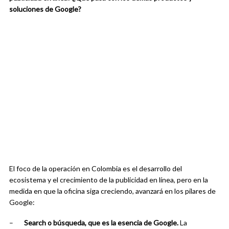
soluciones de Google?
El foco de la operación en Colombia es el desarrollo del
ecosistema y el crecimiento de la publicidad en línea, pero en la
medida en que la oficina siga creciendo, avanzará en los pilares de
Google:
–
Search o búsqueda, que es la esencia de Google.
La