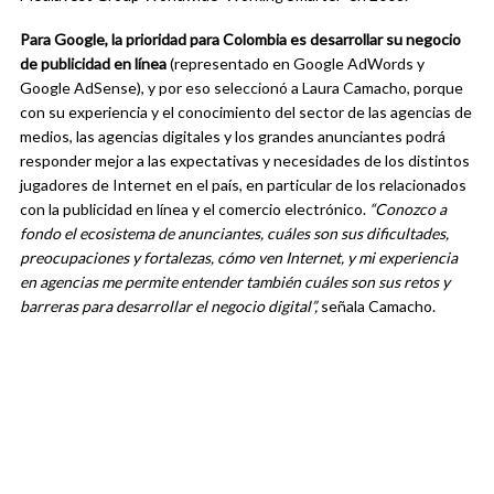
Para Google, la prioridad para Colombia es desarrollar su negocio
de publicidad en línea
(representado en Google AdWords y
Google AdSense),
y por eso seleccionó a Laura Camacho, porque
con su experiencia y el conocimiento del sector de las agencias de
medios, las agencias digitales y los grandes anunciantes podrá
responder mejor a las expectativas y necesidades de los distintos
jugadores de Internet en el país, en particular de los relacionados
con la publicidad en línea y el comercio electrónico.
“Conozco a
fondo el ecosistema de anunciantes, cuáles son sus dificultades,
preocupaciones y fortalezas, cómo ven Internet, y mi experiencia
en agencias me permite entender también cuáles son sus retos y
barreras para desarrollar el negocio digital”,
señala Camacho.