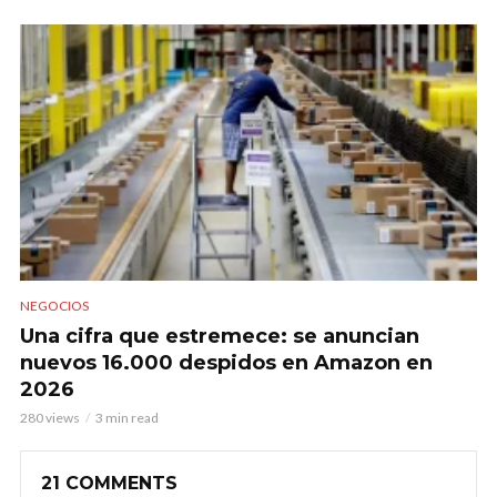
NEGOCIOS
Una cifra que estremece: se anuncian
nuevos 16.000 despidos en Amazon en
2026
280 views
3 min read
21 COMMENTS