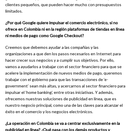
clientes pequeños, que pueden hacer mucho con presupuestos
limitados.
¿Por qué Google quiere impulsar el comercio electrónico, si no
ofrece en Colombia ni en la región plataformas de tiendas en línea
ni medios de pago como Google Checkout?
Creemos que debemos ayudar a las compañías y las
organizaciones a que den los pasos necesarios en Internet para
hacer crecer sus negocios y a cumplir sus objetivos. Por ello,
vamos a ayudarlos a trabajar con el sector financiero para que se
acelere la implementación de nuevos medios de pago, queremos
trabajar con el gobierno para que las transacciones de ‘e-
government’ sean más altas, y acercarnos al sector financiero para
impulsar el ‘home banking’, entre otras iniciativas. Y además,
ofrecemos nuestras soluciones de publicidad en línea, que es
nuestro negocio principal, como una de las claves para alcanzar el
éxito en el comercio y los negocios electrónicos.
¿La operación en Colombia se va a centrar exclusivamente en la
publicidad en línea? ¿Qué pasa con los demás productos y