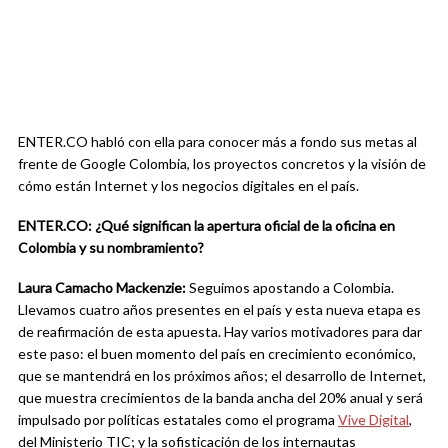
ENTER.CO habló con ella para conocer más a fondo sus metas al
frente de Google Colombia, los proyectos concretos y la visión de
cómo están Internet y los negocios digitales en el país.
ENTER.CO: ¿Qué significan la apertura oficial de la oficina en
Colombia y su nombramiento?
Laura Camacho Mackenzie:
Seguimos apostando a Colombia.
Llevamos cuatro años presentes en el país y esta nueva etapa es
de reafirmación de esta apuesta. Hay varios motivadores para dar
este paso: el buen momento del país en crecimiento económico,
que se mantendrá en los próximos años; el desarrollo de Internet,
que muestra crecimientos de la banda ancha del 20% anual y será
impulsado por políticas estatales como el programa
Vive Digital
,
del Ministerio TIC; y la sofisticación de los internautas