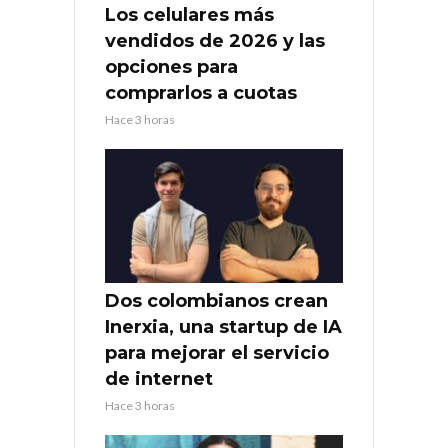
Los celulares más
vendidos de 2026 y las
opciones para
comprarlos a cuotas
Hace 3 horas
Dos colombianos crean
Inerxia, una startup de IA
para mejorar el servicio
de internet
Hace 3 horas