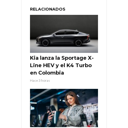
RELACIONADOS
Kia lanza la Sportage X-
Line HEV y el K4 Turbo
en Colombia
Hace 3 horas