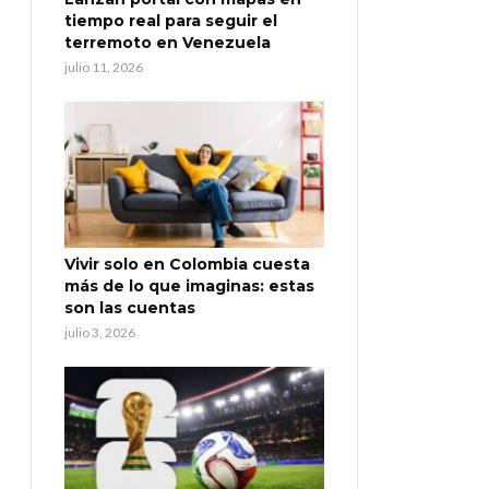
tiempo real para seguir el
terremoto en Venezuela
julio 11, 2026
Vivir solo en Colombia cuesta
más de lo que imaginas: estas
son las cuentas
julio 3, 2026