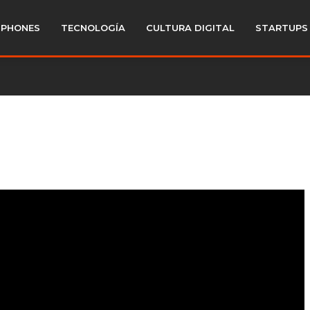
PHONES
TECNOLOGÍA
CULTURA DIGITAL
STARTUPS