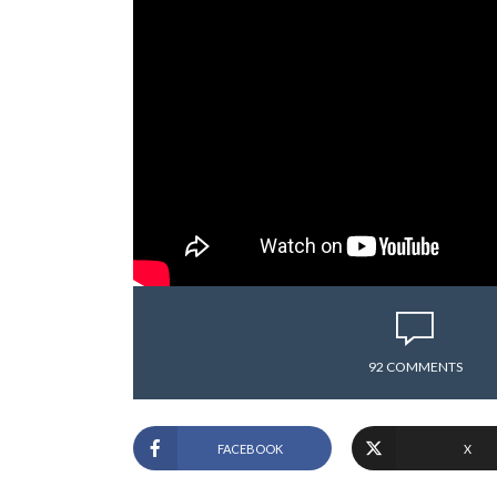
92 COMMENTS
FACEBOOK
X