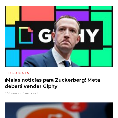
REDES SOCIALES
¡Malas noticias para Zuckerberg! Meta
deberá vender Giphy
565 views
3 min read