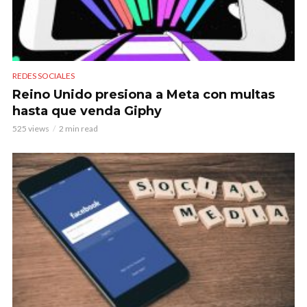
REDES SOCIALES
Reino Unido presiona a Meta con multas
hasta que venda Giphy
525 views
2 min read