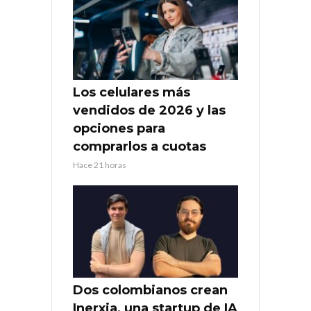
Los celulares más
vendidos de 2026 y las
opciones para
comprarlos a cuotas
Hace 21 horas
Dos colombianos crean
Inerxia, una startup de IA