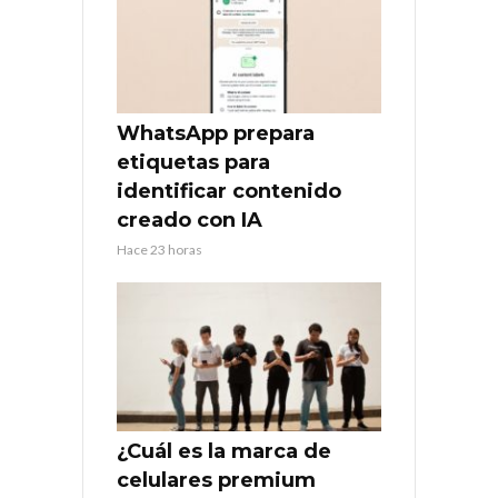
WhatsApp prepara
etiquetas para
identificar contenido
creado con IA
Hace 23 horas
¿Cuál es la marca de
celulares premium