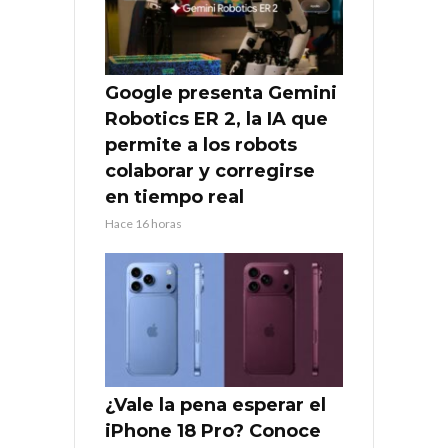
Google presenta Gemini
Robotics ER 2, la IA que
permite a los robots
colaborar y corregirse
en tiempo real
Hace 16 horas
¿Vale la pena esperar el
iPhone 18 Pro? Conoce