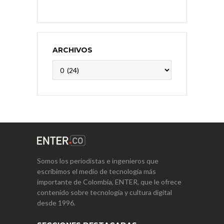
ARCHIVOS
Archivos
Somos los periodistas e ingenieros que
escribimos el medio de tecnología más
importante de Colombia, ENTER, que le ofrece
contenido sobre tecnología y cultura digital
desde 1996.