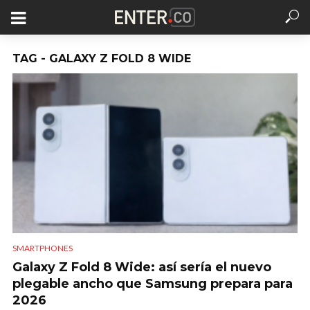
TAG - GALAXY Z FOLD 8 WIDE
SMARTPHONES
Galaxy Z Fold 8 Wide: así sería el nuevo
plegable ancho que Samsung prepara para
2026