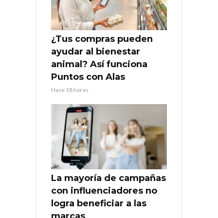
¿Tus compras pueden
ayudar al bienestar
animal? Así funciona
Puntos con Alas
Hace 18 horas
La mayoría de campañas
con influenciadores no
logra beneficiar a las
marcas