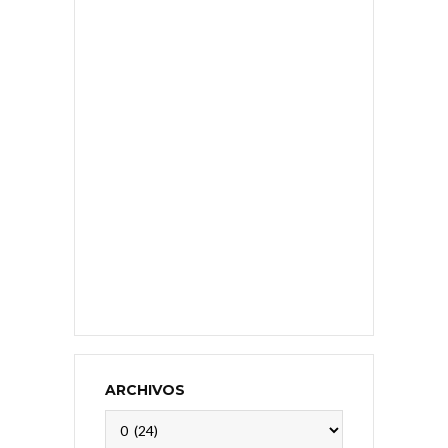
ARCHIVOS
Archivos