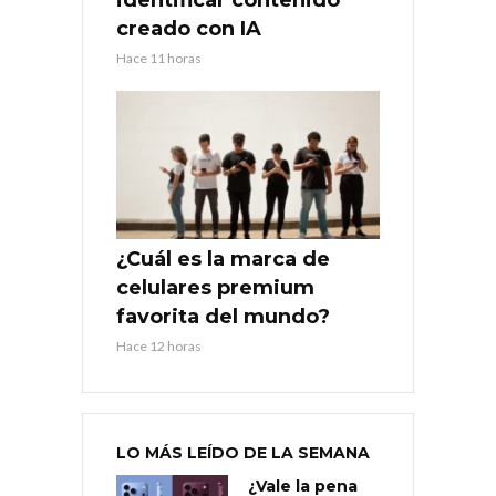
creado con IA
Hace 11 horas
¿Cuál es la marca de
celulares premium
favorita del mundo?
Hace 12 horas
LO MÁS LEÍDO DE LA SEMANA
¿Vale la pena