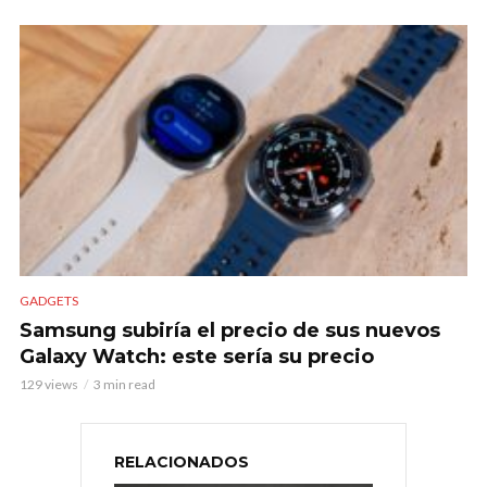
GADGETS
Samsung subiría el precio de sus nuevos
Galaxy Watch: este sería su precio
129 views
3 min read
RELACIONADOS