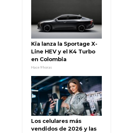
Kia lanza la Sportage X-
Line HEV y el K4 Turbo
en Colombia
Hace 9 horas
Los celulares más
vendidos de 2026 y las