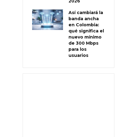
2026
Así cambiará la
banda ancha
en Colombia:
qué significa el
nuevo mínimo
de 300 Mbps
para los
usuarios