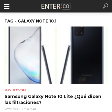
TAG - GALAXY NOTE 10.1
SMARTPHONES
Samsung Galaxy Note 10 Lite ¿Qué dicen
las filtraciones?
929 views
2 min read