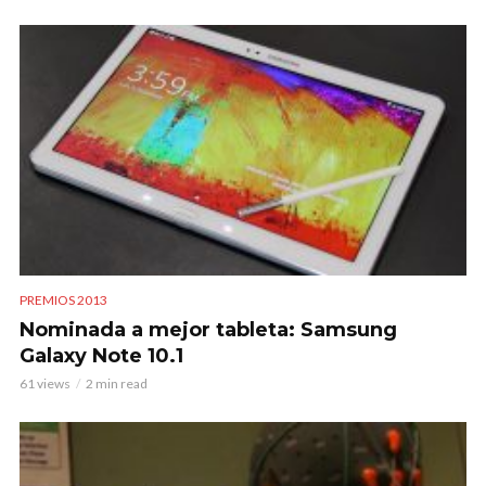
PREMIOS 2013
Nominada a mejor tableta: Samsung
Galaxy Note 10.1
61 views
2 min read