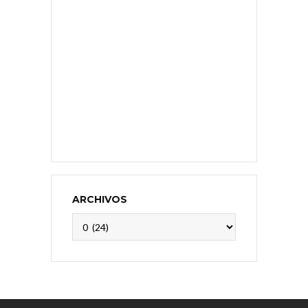
ARCHIVOS
Archivos