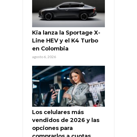
Kia lanza la Sportage X-
Line HEV y el K4 Turbo
en Colombia
agosto 6, 2026
Los celulares más
vendidos de 2026 y las
opciones para
comprarlos a cuotas