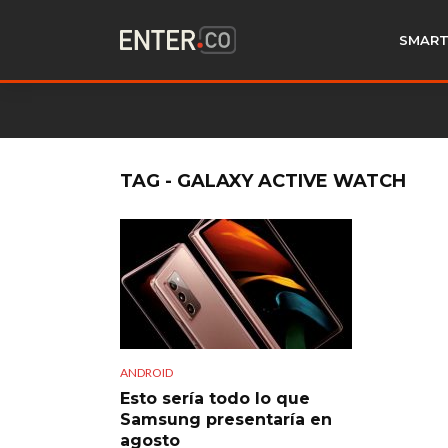
SMART
TAG - GALAXY ACTIVE WATCH
ANDROID
Esto sería todo lo que
Samsung presentaría en
agosto