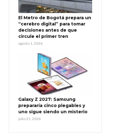
El Metro de Bogotá prepara un
“cerebro digital” para tomar
decisiones antes de que
circule el primer tren
agosto 1, 2026
Galaxy Z 2027: Samsung
prepararía cinco plegables y
uno sigue siendo un misterio
julio 31, 2026