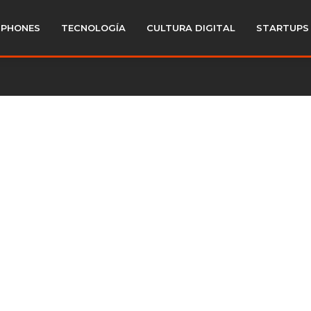
PHONES
TECNOLOGÍA
CULTURA DIGITAL
STARTUPS