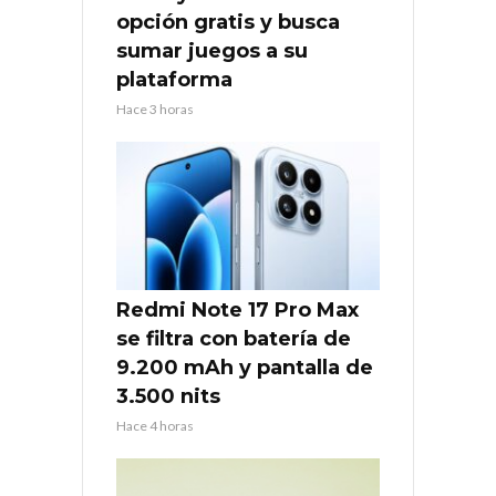
opción gratis y busca
sumar juegos a su
plataforma
Hace 3 horas
Redmi Note 17 Pro Max
se filtra con batería de
9.200 mAh y pantalla de
3.500 nits
Hace 4 horas