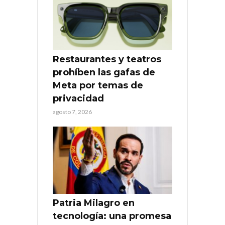
Restaurantes y teatros
prohíben las gafas de
Meta por temas de
privacidad
agosto 7, 2026
Patria Milagro en
tecnología: una promesa