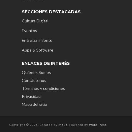
SECCIONES DESTACADAS
Cultura Digital
Eventos
Entretenimiento
Apps & Software
ENLACES DE INTERÉS
Quiénes Somos
Contáctenos
Términos y condiciones
Privacidad
Mapa del sitio
Copyright © 2026. Created by
Meks
. Powered by
WordPress
.