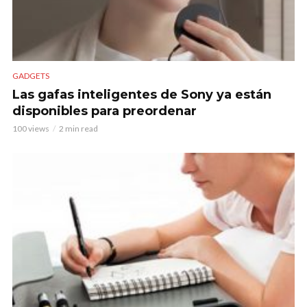
GADGETS
Las gafas inteligentes de Sony ya están
disponibles para preordenar
100 views
2 min read