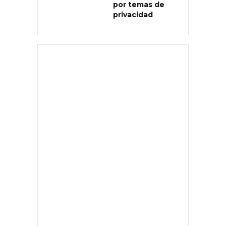
por temas de
privacidad