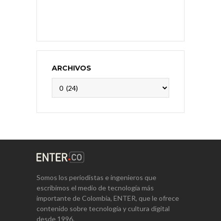
ARCHIVOS
Archivos
Somos los periodistas e ingenieros que
escribimos el medio de tecnología más
importante de Colombia, ENTER, que le ofrece
contenido sobre tecnología y cultura digital
desde 1996.