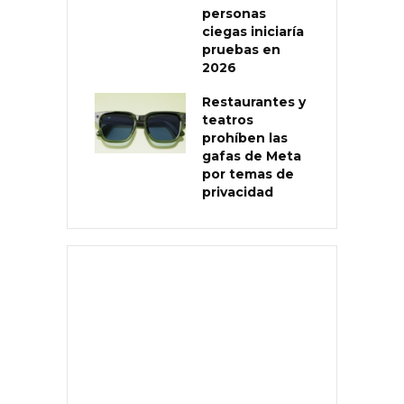
personas
ciegas iniciaría
pruebas en
2026
Restaurantes y
teatros
prohíben las
gafas de Meta
por temas de
privacidad