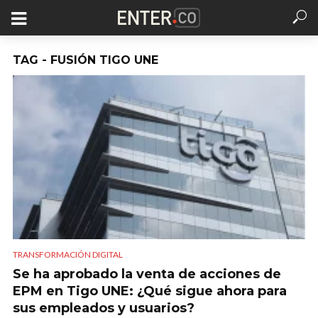
TAG - FUSIÓN TIGO UNE
TRANSFORMACIÓN DIGITAL
Se ha aprobado la venta de acciones de
EPM en Tigo UNE: ¿Qué sigue ahora para
sus empleados y usuarios?