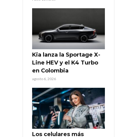
Kia lanza la Sportage X-
Line HEV y el K4 Turbo
en Colombia
agosto 6, 2026
Los celulares más