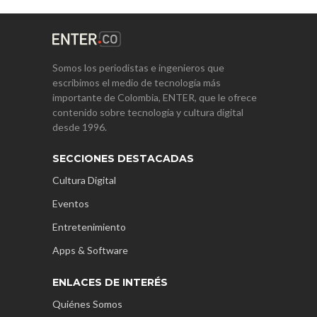
Somos los periodistas e ingenieros que
escribimos el medio de tecnología más
importante de Colombia, ENTER, que le ofrece
contenido sobre tecnología y cultura digital
desde 1996.
SECCIONES DESTACADAS
Cultura Digital
Eventos
Entretenimiento
Apps & Software
ENLACES DE INTERÉS
Quiénes Somos