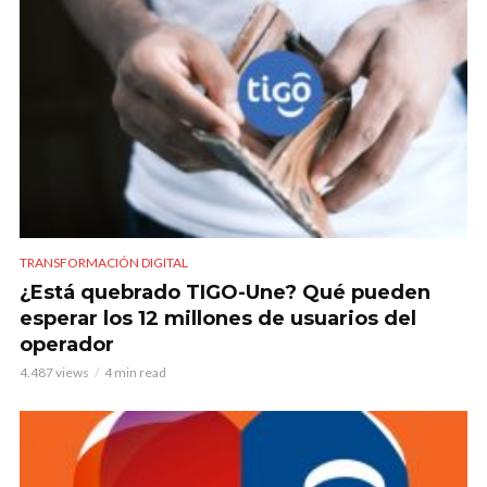
TRANSFORMACIÓN DIGITAL
¿Está quebrado TIGO-Une? Qué pueden
esperar los 12 millones de usuarios del
operador
4.487 views
4 min read