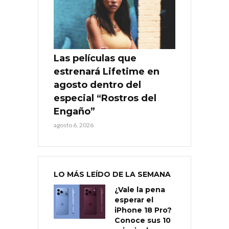
Las películas que
estrenará Lifetime en
agosto dentro del
especial “Rostros del
Engaño”
agosto 6, 2026
LO MÁS LEÍDO DE LA SEMANA
¿Vale la pena
esperar el
iPhone 18 Pro?
Conoce sus 10