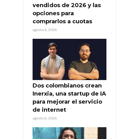
vendidos de 2026 y las
opciones para
comprarlos a cuotas
agosto 6, 2026
Dos colombianos crean
Inerxia, una startup de IA
para mejorar el servicio
de internet
agosto 6, 2026