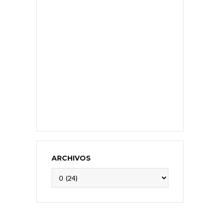
ARCHIVOS
Archivos