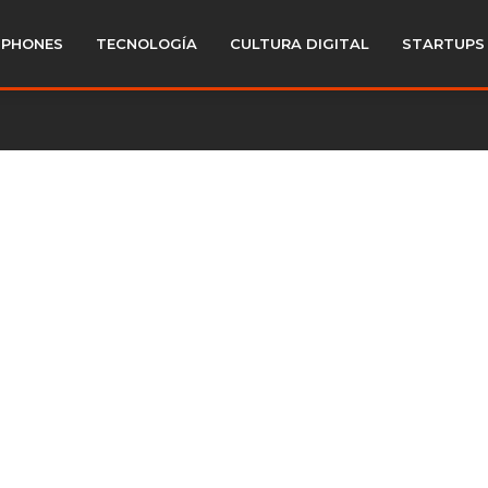
PHONES
TECNOLOGÍA
CULTURA DIGITAL
STARTUPS