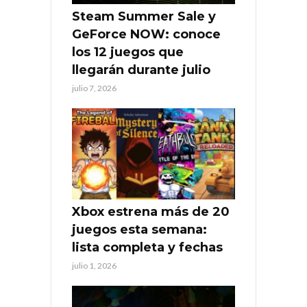
Steam Summer Sale y
GeForce NOW: conoce
los 12 juegos que
llegarán durante julio
julio 7, 2026
Xbox estrena más de 20
juegos esta semana:
lista completa y fechas
julio 1, 2026