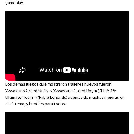
gameplay.
Los demás juegos que mostraron tráileres nuevos fueron:
‘Assassins Creed Unity’ y ‘Assassins Creed Rogue’, ‘FIFA 15:
Ultimate Team’ y ‘Fable Legends’, además de muchas mejoras en
el sistema, y bundles para todos.