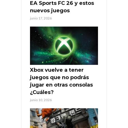
EA Sports FC 26 y estos
nuevos juegos
junio 17, 2026
Xbox vuelve a tener
juegos que no podrás
jugar en otras consolas
¿Cuáles?
junio 10, 2026