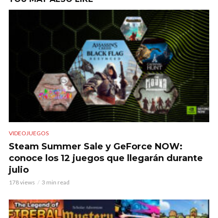
VIDEOJUEGOS
Steam Summer Sale y GeForce NOW:
conoce los 12 juegos que llegarán durante
julio
178 views
3 min read