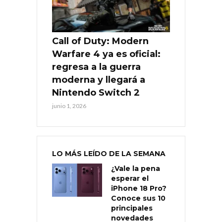
Call of Duty: Modern
Warfare 4 ya es oficial:
regresa a la guerra
moderna y llegará a
Nintendo Switch 2
junio 1, 2026
LO MÁS LEÍDO DE LA SEMANA
¿Vale la pena
esperar el
iPhone 18 Pro?
Conoce sus 10
principales
novedades