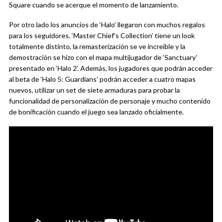
Square cuando se acerque el momento de lanzamiento.
Por otro lado los anuncios de ‘Halo’ llegaron con muchos regalos
para los seguidores. ‘Master Chief’s Collection’ tiene un look
totalmente distinto, la remasterización se ve increíble y la
demostración se hizo con el mapa multijugador de ‘Sanctuary’
presentado en ‘Halo 2’. Además, los jugadores que podrán acceder
al beta de ‘Halo 5: Guardians’ podrán acceder a cuatro mapas
nuevos, utilizar un set de siete armaduras para probar la
funcionalidad de personalización de personaje y mucho contenido
de bonificación cuando el juego sea lanzado oficialmente.