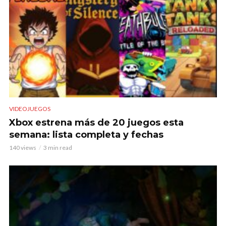
VIDEOJUEGOS
Xbox estrena más de 20 juegos esta
semana: lista completa y fechas
140 views
3 min read