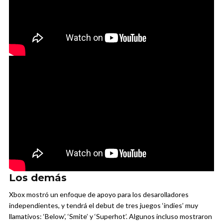
Los demás
Xbox mostró un enfoque de apoyo para los desarolladores
independientes, y tendrá el debut de tres juegos ‘indies’ muy
llamativos: ‘Below’, ‘Smite’ y ‘Superhot’. Algunos incluso mostraron