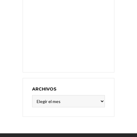
ARCHIVOS
Archivos