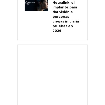
Neuralink: el
implante para
dar visión a
personas
ciegas iniciaría
pruebas en
2026