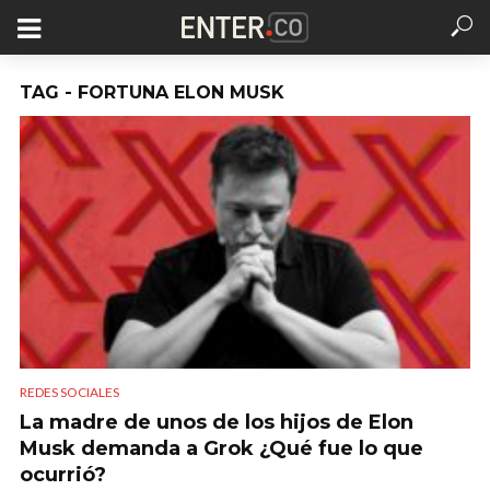
TAG - FORTUNA ELON MUSK
REDES SOCIALES
La madre de unos de los hijos de Elon
Musk demanda a Grok ¿Qué fue lo que
ocurrió?