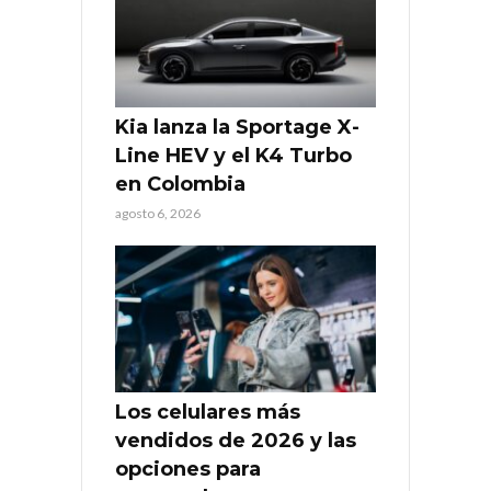
Kia lanza la Sportage X-
Line HEV y el K4 Turbo
en Colombia
agosto 6, 2026
Los celulares más
vendidos de 2026 y las
opciones para