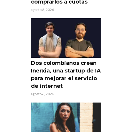
comprarlos a cuotas
agosto 6, 2026
Dos colombianos crean
Inerxia, una startup de IA
para mejorar el servicio
de internet
agosto 6, 2026