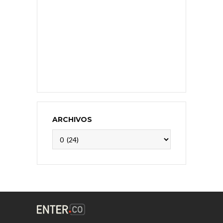
ARCHIVOS
Archivos