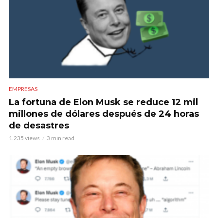
EMPRESAS
La fortuna de Elon Musk se reduce 12 mil
millones de dólares después de 24 horas
de desastres
1.235 views
3 min read