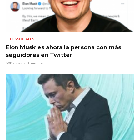
REDES SOCIALES
Elon Musk es ahora la persona con más
seguidores en Twitter
808 views
3 min read