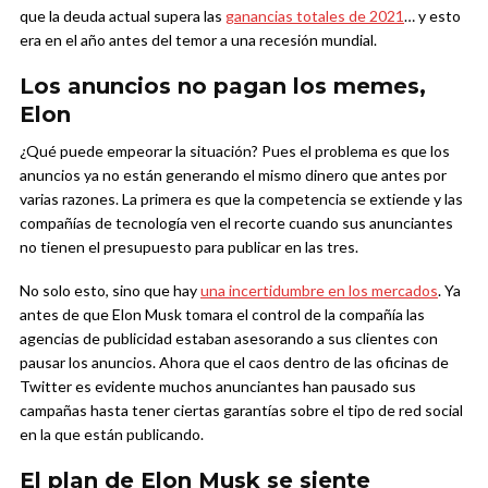
que la deuda actual supera las
ganancias totales de 2021
… y esto
era en el año antes del temor a una recesión mundial.
Los anuncios no pagan los memes,
Elon
¿Qué puede empeorar la situación? Pues el problema es que los
anuncios ya no están generando el mismo dinero que antes por
varias razones. La primera es que la competencia se extiende y las
compañías de tecnología ven el recorte cuando sus anunciantes
no tienen el presupuesto para publicar en las tres.
No solo esto, sino que hay
una incertidumbre en los mercados
. Ya
antes de que Elon Musk tomara el control de la compañía las
agencias de publicidad estaban asesorando a sus clientes con
pausar los anuncios. Ahora que el caos dentro de las oficinas de
Twitter es evidente muchos anunciantes han pausado sus
campañas hasta tener ciertas garantías sobre el tipo de red social
en la que están publicando.
El plan de Elon Musk se siente