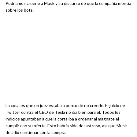
Podríamos creerle a Musk y su discurso de que la compañía mentía
sobre los bots.
La cosa es que un juez estaba a punto de no creerle. El juicio de
Twitter contra el CEO de Tesla no iba bien para él. Todos los
indicios apuntaban a que la corta iba a ordenar al magnate el
cumplir con su oferta. Esto habría sido desastroso, así que Musk
decidió continuar con la compra.