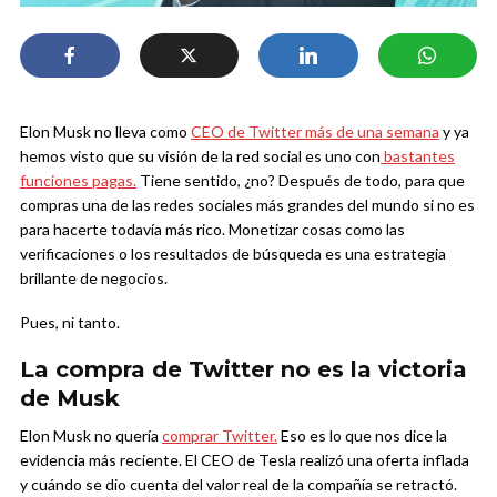
Elon Musk no lleva como
CEO de Twitter más de una semana
y ya
hemos visto que su visión de la red social es uno con
bastantes
funciones pagas.
Tiene sentido, ¿no? Después de todo, para que
compras una de las redes sociales más grandes del mundo si no es
para hacerte todavía más rico. Monetizar cosas como las
verificaciones o los resultados de búsqueda es una estrategia
brillante de negocios.
Pues, ni tanto.
La compra de Twitter no es la victoria
de Musk
Elon Musk no quería
comprar Twitter.
Eso es lo que nos dice la
evidencia más reciente. El CEO de Tesla realizó una oferta inflada
y cuándo se dio cuenta del valor real de la compañía se retractó.