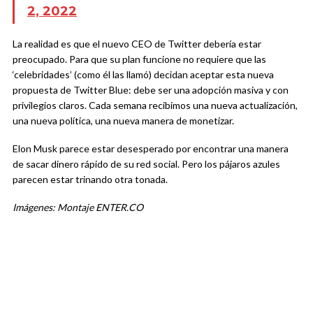
2, 2022
La realidad es que el nuevo CEO de Twitter debería estar
preocupado. Para que su plan funcione no requiere que las
‘celebridades’ (como él las llamó) decidan aceptar esta nueva
propuesta de Twitter Blue: debe ser una adopción masiva y con
privilegios claros. Cada semana recibimos una nueva actualización,
una nueva política, una nueva manera de monetizar.
Elon Musk parece estar desesperado por encontrar una manera
de sacar dinero rápido de su red social. Pero los pájaros azules
parecen estar trinando otra tonada.
Imágenes: Montaje ENTER.CO