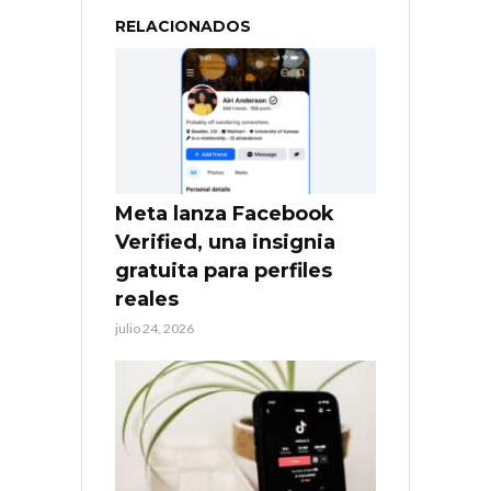
RELACIONADOS
Meta lanza Facebook
Verified, una insignia
gratuita para perfiles
reales
julio 24, 2026