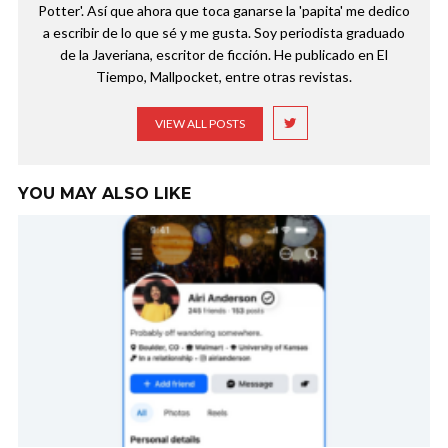
Potter'. Así que ahora que toca ganarse la 'papita' me dedico
a escribir de lo que sé y me gusta. Soy periodista graduado
de la Javeriana, escritor de ficción. He publicado en El
Tiempo, Mallpocket, entre otras revistas.
VIEW ALL POSTS
YOU MAY ALSO LIKE