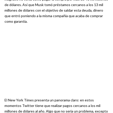
de dólares. Así que Musk tomó préstamos cercanos a los 13 mil
millones de dólares con el objetivo de saldar esta deuda, dinero
que entró poniendo a la misma compañía que acaba de comprar
como garantía.
El New York Times presenta un panorama claro: en estos
momentos Twitter tiene que realizar pagos cercanos a los mil
millones de dólares al año. Algo que no sería un problema, excepto