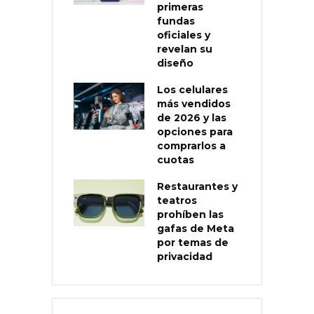
primeras
fundas
oficiales y
revelan su
diseño
Los celulares
más vendidos
de 2026 y las
opciones para
comprarlos a
cuotas
Restaurantes y
teatros
prohíben las
gafas de Meta
por temas de
privacidad