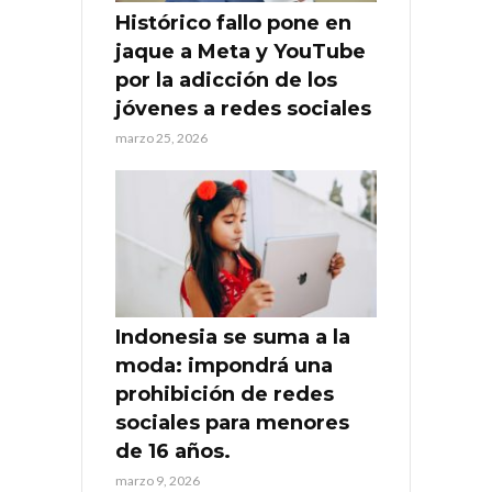
Histórico fallo pone en
jaque a Meta y YouTube
por la adicción de los
jóvenes a redes sociales
marzo 25, 2026
Indonesia se suma a la
moda: impondrá una
prohibición de redes
sociales para menores
de 16 años.
marzo 9, 2026