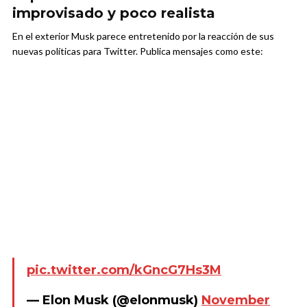
improvisado y poco realista
En el exterior Musk parece entretenido por la reacción de sus
nuevas políticas para Twitter. Publica mensajes como este:
pic.twitter.com/kGncG7Hs3M
— Elon Musk (@elonmusk)
November