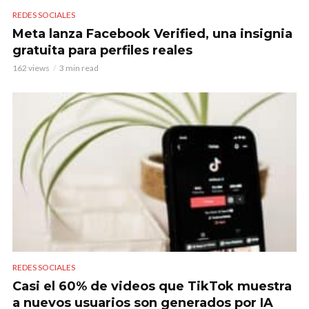
REDES SOCIALES
Meta lanza Facebook Verified, una insignia
gratuita para perfiles reales
162 views
3 min read
REDES SOCIALES
Casi el 60% de videos que TikTok muestra
a nuevos usuarios son generados por IA