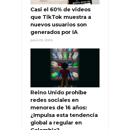
Casi el 60% de videos
que TikTok muestra a
nuevos usuarios son
generados por IA
junio 26, 2026
Reino Unido prohíbe
redes sociales en
menores de 16 años:
¿Impulsa esta tendencia
global a regular en