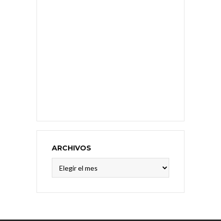
ARCHIVOS
Archivos