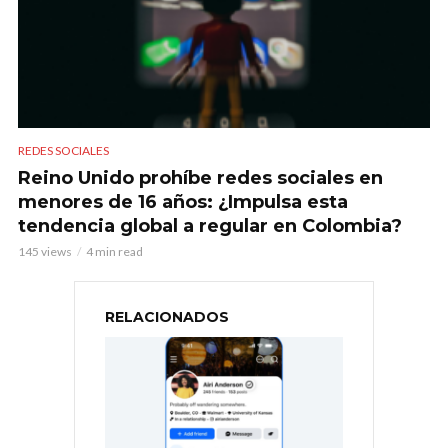
REDES SOCIALES
Reino Unido prohíbe redes sociales en
menores de 16 años: ¿Impulsa esta
tendencia global a regular en Colombia?
145 views
4 min read
RELACIONADOS