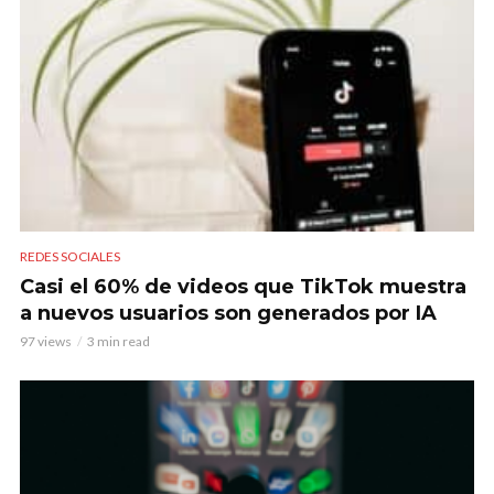
REDES SOCIALES
Casi el 60% de videos que TikTok muestra
a nuevos usuarios son generados por IA
97 views
3 min read