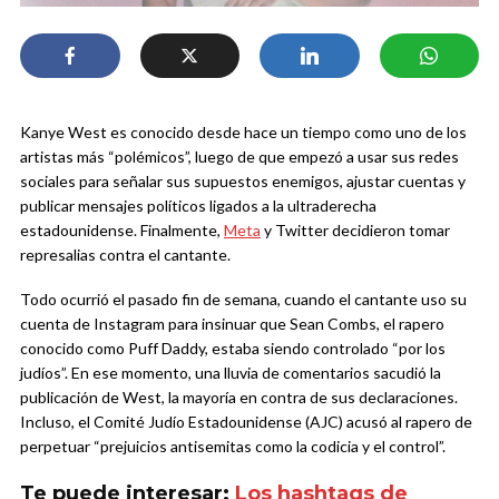
Kanye West es conocido desde hace un tiempo como uno de los
artistas más “polémicos”, luego de que empezó a usar sus redes
sociales para señalar sus supuestos enemigos, ajustar cuentas y
publicar mensajes políticos ligados a la ultraderecha
estadounidense. Finalmente,
Meta
y Twitter decidieron tomar
represalias contra el cantante.
Todo ocurrió el pasado fin de semana, cuando el cantante uso su
cuenta de Instagram para insinuar que Sean Combs, el rapero
conocido como Puff Daddy, estaba siendo controlado “por los
judíos”. En ese momento, una lluvia de comentarios sacudió la
publicación de West, la mayoría en contra de sus declaraciones.
Incluso, el Comité Judío Estadounidense (AJC) acusó al rapero de
perpetuar “prejuicios antisemitas como la codicia y el control”.
Te puede interesar:
Los hashtags de