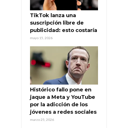
TikTok lanza una
suscripción libre de
publicidad: esto costaría
mayo 15, 2026
Histórico fallo pone en
jaque a Meta y YouTube
por la adicción de los
jóvenes a redes sociales
marzo 25, 2026