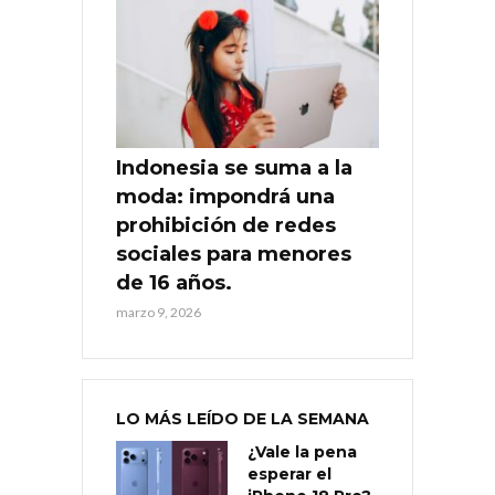
Indonesia se suma a la
moda: impondrá una
prohibición de redes
sociales para menores
de 16 años.
marzo 9, 2026
LO MÁS LEÍDO DE LA SEMANA
¿Vale la pena
esperar el