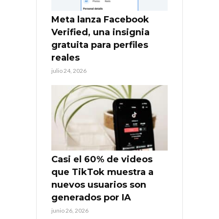
Meta lanza Facebook
Verified, una insignia
gratuita para perfiles
reales
julio 24, 2026
Casi el 60% de videos
que TikTok muestra a
nuevos usuarios son
generados por IA
junio 26, 2026