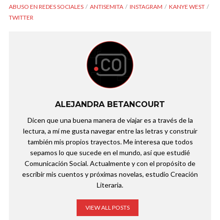
ABUSO EN REDES SOCIALES
ANTISEMITA
INSTAGRAM
KANYE WEST
TWITTER
ALEJANDRA BETANCOURT
Dicen que una buena manera de viajar es a través de la
lectura, a mí me gusta navegar entre las letras y construir
también mis propios trayectos. Me interesa que todos
sepamos lo que sucede en el mundo, así que estudié
Comunicación Social. Actualmente y con el propósito de
escribir mis cuentos y próximas novelas, estudio Creación
Literaria.
VIEW ALL POSTS