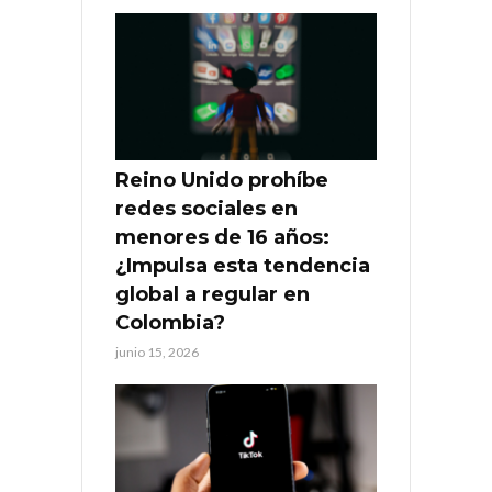
Reino Unido prohíbe
redes sociales en
menores de 16 años:
¿Impulsa esta tendencia
global a regular en
Colombia?
junio 15, 2026