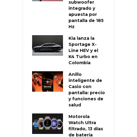
subwoofer
integrado y
apuesta por
pantalla de 185
Hz
Kia lanza la
Sportage X-
Line HEV y el
K4 Turbo en
Colombia
Anillo
inteligente de
Casio con
pantalla: precio
y funciones de
salud
Motorola
Watch Ultra
filtrado, 13 días
de batería