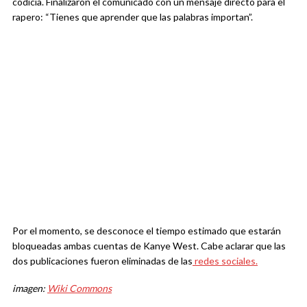
codicia. Finalizaron el comunicado con un mensaje directo para el
rapero: “Tienes que aprender que las palabras importan”.
Por el momento, se desconoce el tiempo estimado que estarán
bloqueadas ambas cuentas de Kanye West. Cabe aclarar que las
dos publicaciones fueron eliminadas de las
redes sociales.
imagen:
Wiki Commons