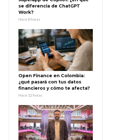
se diferencia de ChatGPT
Work?
Hace 8 horas
Open Finance en Colombia:
¿qué pasará con tus datos
financieros y cómo te afecta?
Hace 12 horas