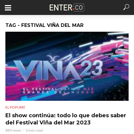
TAG - FESTIVAL VIÑA DEL MAR
EL POPURRÍ
El show continúa: todo lo que debes saber
del Festival Viña del Mar 2023
889 views
3 min read