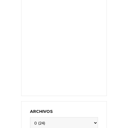
ARCHIVOS
Archivos