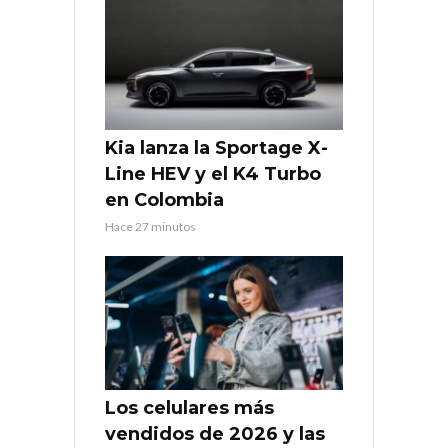
Kia lanza la Sportage X-
Line HEV y el K4 Turbo
en Colombia
Hace 27 minutos
Los celulares más
vendidos de 2026 y las