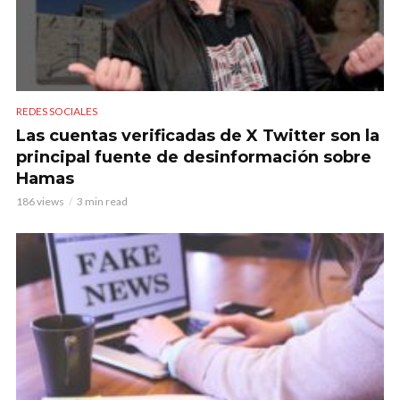
REDES SOCIALES
Las cuentas verificadas de X Twitter son la
principal fuente de desinformación sobre
Hamas
186 views
3 min read