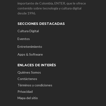
importante de Colombia, ENTER, que le ofrece
contenido sobre tecnología y cultura digital
desde 1996.
SECCIONES DESTACADAS
Cultura Digital
Eventos
Entretenimiento
Apps & Software
ENLACES DE INTERÉS
Quiénes Somos
Contáctenos
Términos y condiciones
Privacidad
Mapa del sitio