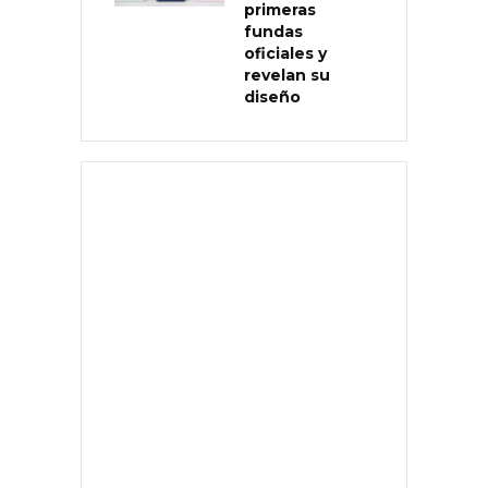
primeras
fundas
oficiales y
revelan su
diseño