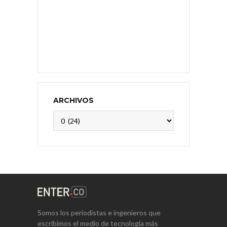
ARCHIVOS
Archivos
Somos los periodistas e ingenieros que
escribimos el medio de tecnología más