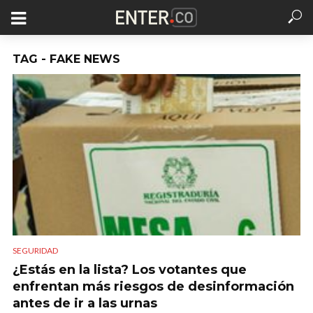
TAG - FAKE NEWS
SEGURIDAD
¿Estás en la lista? Los votantes que
enfrentan más riesgos de desinformación
antes de ir a las urnas