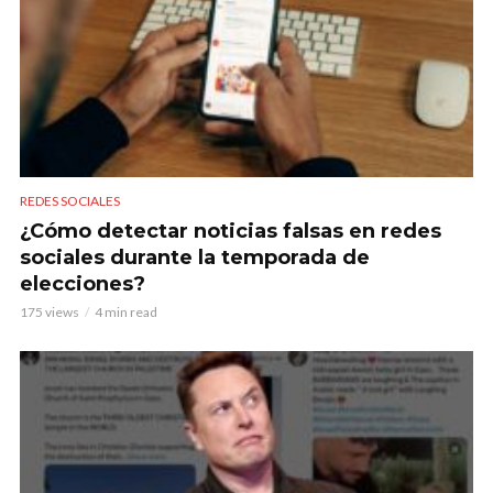
REDES SOCIALES
¿Cómo detectar noticias falsas en redes
sociales durante la temporada de
elecciones?
175 views
4 min read