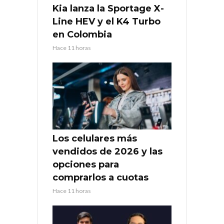
Kia lanza la Sportage X-
Line HEV y el K4 Turbo
en Colombia
Hace 11 horas
Los celulares más
vendidos de 2026 y las
opciones para
comprarlos a cuotas
Hace 11 horas