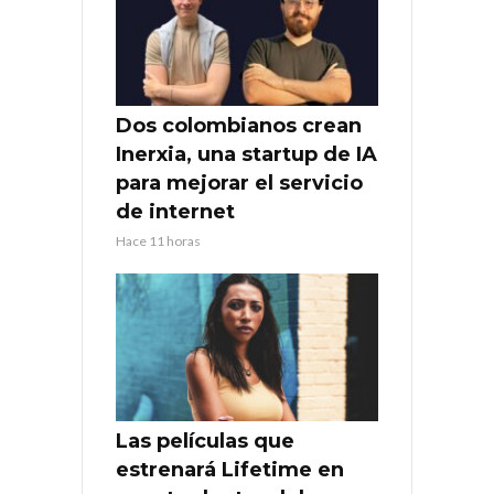
Dos colombianos crean
Inerxia, una startup de IA
para mejorar el servicio
de internet
Hace 11 horas
Las películas que
estrenará Lifetime en