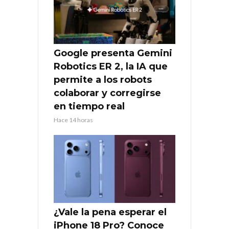
Google presenta Gemini
Robotics ER 2, la IA que
permite a los robots
colaborar y corregirse
en tiempo real
Hace 14 horas
¿Vale la pena esperar el
iPhone 18 Pro? Conoce