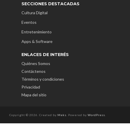
SECCIONES DESTACADAS
Cultura Digital
Eventos
Entretenimiento
Apps & Software
ENLACES DE INTERÉS
Quiénes Somos
Contáctenos
Términos y condiciones
Privacidad
Mapa del sitio
Copyright © 2026. Created by
Meks
. Powered by
WordPress
.