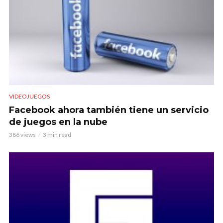
VIDEOJUEGOS
Facebook ahora también tiene un servicio
de juegos en la nube
386 views
3 min read