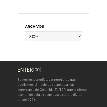
ARCHIVOS
Archivos
Somos los periodistas e ingenieros que
escribimos el medio de tecnología más
importante de Colombia, ENTER, que le ofrece
contenido sobre tecnología y cultura digital
desde 1996.