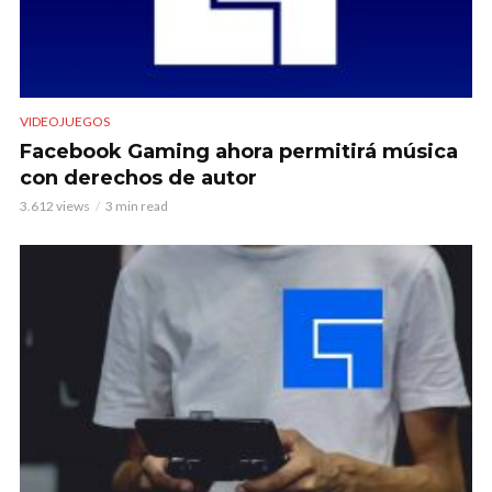
VIDEOJUEGOS
Facebook Gaming ahora permitirá música
con derechos de autor
3.612 views
3 min read