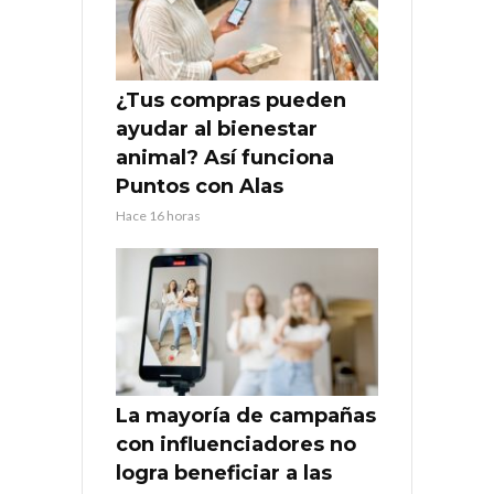
¿Tus compras pueden
ayudar al bienestar
animal? Así funciona
Puntos con Alas
Hace 16 horas
La mayoría de campañas
con influenciadores no
logra beneficiar a las