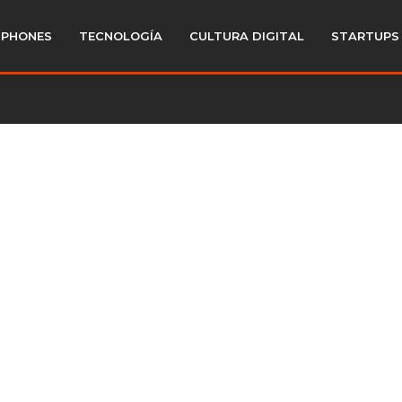
PHONES
TECNOLOGÍA
CULTURA DIGITAL
STARTUPS