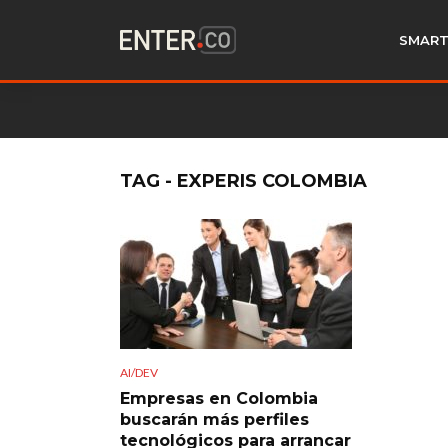
SMART
TAG - EXPERIS COLOMBIA
AI/DEV
Empresas en Colombia
buscarán más perfiles
tecnológicos para arrancar