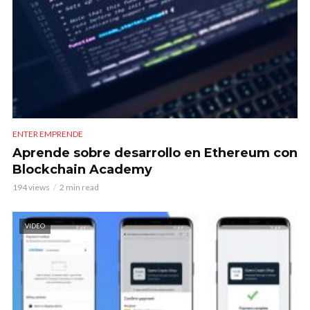
ENTER EMPRENDE
Aprende sobre desarrollo en Ethereum con
Blockchain Academy
194 views
2 min read
VIDEO