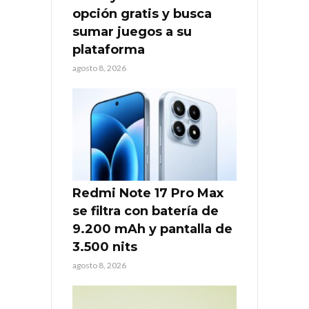
opción gratis y busca
sumar juegos a su
plataforma
agosto 8, 2026
Redmi Note 17 Pro Max
se filtra con batería de
9.200 mAh y pantalla de
3.500 nits
agosto 8, 2026