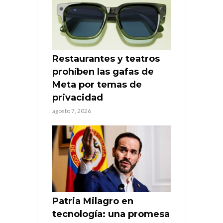
Restaurantes y teatros
prohíben las gafas de
Meta por temas de
privacidad
agosto 7, 2026
Patria Milagro en
tecnología: una promesa