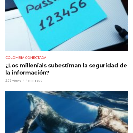
COLOMBIA CONECTADA
¿Los millenials subestiman la seguridad de
la información?
253 views
4 min read