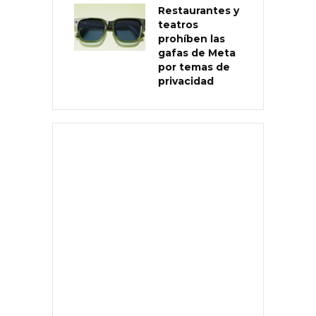
Restaurantes y
teatros
prohíben las
gafas de Meta
por temas de
privacidad