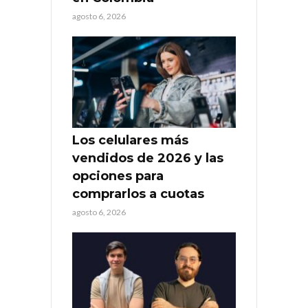
agosto 6, 2026
Los celulares más
vendidos de 2026 y las
opciones para
comprarlos a cuotas
agosto 6, 2026