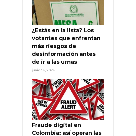
¿Estás en la lista? Los
votantes que enfrentan
más riesgos de
desinformación antes
de ir a las urnas
junio 16, 2026
Fraude digital en
Colombia: así operan las