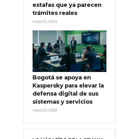
estafas que ya parecen
trámites reales
mayo 21, 2026
Bogotá se apoya en
Kaspersky para elevar la
defensa digital de sus
sistemas y servicios
mayo 21, 2026