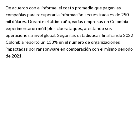
De acuerdo con el informe, el costo promedio que pagan las
compañías para recuperar la información secuestrada es de 250
mil dólares. Durante el último año, varias empresas en Colombia
experimentaron múltiples ciberataques, afectando sus
operaciones a nivel global. Según las estadísticas finalizando 2022
Colombia reportó un 133% en el número de organizaciones
impactadas por ransonware en comparación con el mismo periodo
de 2021.