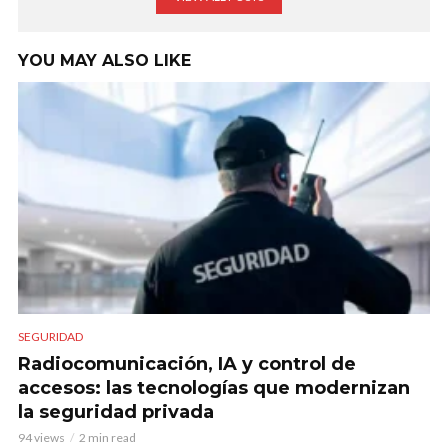
YOU MAY ALSO LIKE
SEGURIDAD
Radiocomunicación, IA y control de
accesos: las tecnologías que modernizan
la seguridad privada
94 views
2 min read