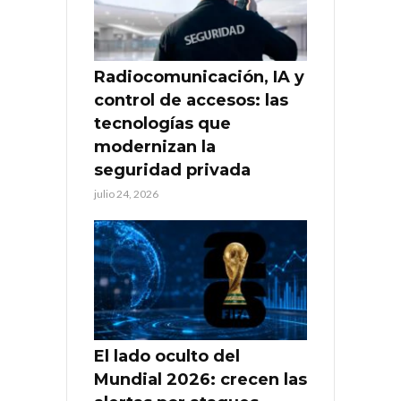
Radiocomunicación, IA y
control de accesos: las
tecnologías que
modernizan la
seguridad privada
julio 24, 2026
El lado oculto del
Mundial 2026: crecen las