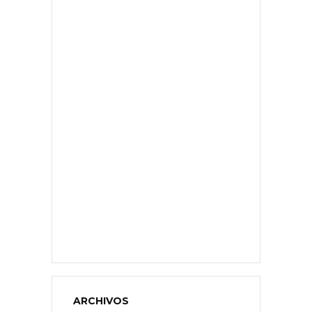
ARCHIVOS