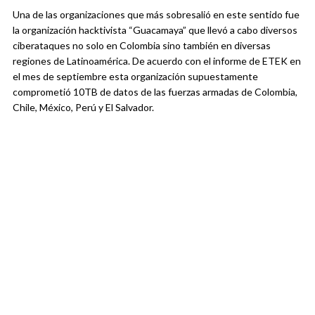
Una de las organizaciones que más sobresalió en este sentido fue
la organización hacktivista “Guacamaya” que llevó a cabo diversos
ciberataques no solo en Colombia sino también en diversas
regiones de Latinoamérica. De acuerdo con el informe de ETEK en
el mes de septiembre esta organización supuestamente
comprometió 10TB de datos de las fuerzas armadas de Colombia,
Chile, México, Perú y El Salvador.