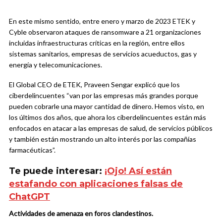
En este mismo sentido, entre enero y marzo de 2023 ETEK y
Cyble observaron ataques de ransomware a 21 organizaciones
incluidas infraestructuras críticas en la región, entre ellos
sistemas sanitarios, empresas de servicios acueductos, gas y
energía y telecomunicaciones.
El Global CEO de ETEK, Praveen Sengar explicó que los
ciberdelincuentes “van por las empresas más grandes porque
pueden cobrarle una mayor cantidad de dinero. Hemos visto, en
los últimos dos años, que ahora los ciberdelincuentes están más
enfocados en atacar a las empresas de salud, de servicios públicos
y también están mostrando un alto interés por las compañías
farmacéuticas”.
Te puede interesar:
¡Ojo! Así están
estafando con aplicaciones falsas de
ChatGPT
Actividades de amenaza en foros clandestinos.