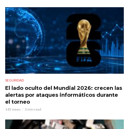
SEGURIDAD
El lado oculto del Mundial 2026: crecen las
alertas por ataques informáticos durante
el torneo
145 views
3 min read