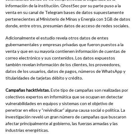
información de la institución. GhostSec por su parte puso a la
venta en su canal de Telegram bases de datos supuestamente
pertenecientes al Ministerio de Minas y Energía con 1GB de datos
donde, entre otros, presumían datos de acceso de redes sociales.
Adicionalmente el estudio revela otros datos de entes
gubernamentales y empresas privadas que fueron puestos a la
venta y que en su mayoría contienen información de cuentas de
correo electrónico y sus contenidos. Los datos expuestos
también revelan información de los clientes, los proveedores,
datos de los usuarios, datos de pagos, números de WhatsApp y
titularidades de tarjetas débito y crédito.
Campañas hacktivistas.
Este tipo de campañas son realizadas por
colectivos expertos en informática que se ocupan en detectar
vulnerabilidades en equipos y sistemas con el objetivo de
penetrar en ellos y “reivindicar” alguna causa social o política. La
investigación reveló un gran número de campañas que buscaron
afectar principalmente al gobierno, las fuerzas armadas y las
industrias energéticas.