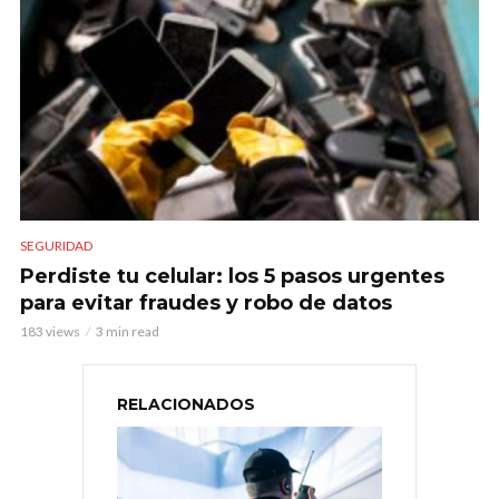
SEGURIDAD
Perdiste tu celular: los 5 pasos urgentes
para evitar fraudes y robo de datos
183 views
3 min read
RELACIONADOS