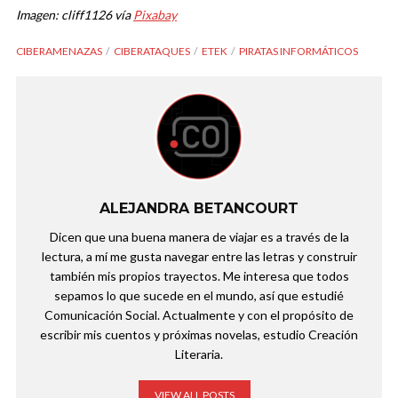
Imagen: cliff1126 vía
Pixabay
CIBERAMENAZAS
CIBERATAQUES
ETEK
PIRATAS INFORMÁTICOS
ALEJANDRA BETANCOURT
Dicen que una buena manera de viajar es a través de la
lectura, a mí me gusta navegar entre las letras y construir
también mis propios trayectos. Me interesa que todos
sepamos lo que sucede en el mundo, así que estudié
Comunicación Social. Actualmente y con el propósito de
escribir mis cuentos y próximas novelas, estudio Creación
Literaria.
VIEW ALL POSTS