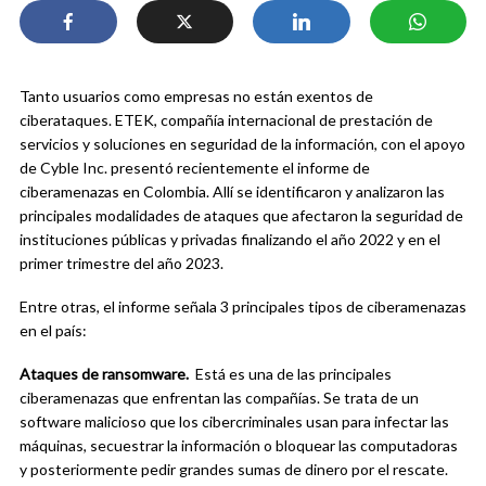
Tanto usuarios como empresas no están exentos de
ciberataques. ETEK, compañía internacional de prestación de
servicios y soluciones en seguridad de la información, con el apoyo
de Cyble Inc. presentó recientemente el informe de
ciberamenazas en Colombia. Allí se identificaron y analizaron las
principales modalidades de ataques que afectaron la seguridad de
instituciones públicas y privadas finalizando el año 2022 y en el
primer trimestre del año 2023.
Entre otras, el informe señala 3 principales tipos de ciberamenazas
en el país:
Ataques de ransomware.
Está es una de las principales
ciberamenazas que enfrentan las compañías. Se trata de un
software malicioso que los cibercriminales usan para infectar las
máquinas, secuestrar la información o bloquear las computadoras
y posteriormente pedir grandes sumas de dinero por el rescate.