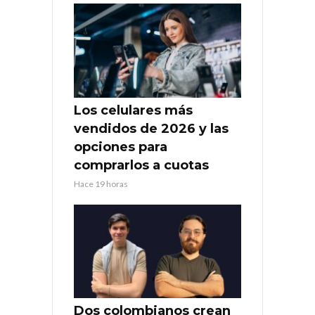
Los celulares más
vendidos de 2026 y las
opciones para
comprarlos a cuotas
Hace 19 horas
Dos colombianos crean