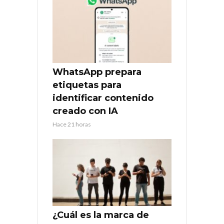
WhatsApp prepara
etiquetas para
identificar contenido
creado con IA
Hace 21 horas
¿Cuál es la marca de