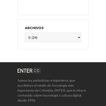
ARCHIVOS
Archivos
Somos los periodistas e ingenieros que
escribimos el medio de tecnología más
importante de Colombia, ENTER, que le ofrece
contenido sobre tecnología y cultura digital
desde 1996.