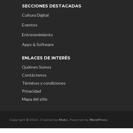
SECCIONES DESTACADAS
Cultura Digital
Eventos
Entretenimiento
Apps & Software
ENLACES DE INTERÉS
Quiénes Somos
Contáctenos
Términos y condiciones
Privacidad
Mapa del sitio
Copyright © 2026. Created by
Meks
. Powered by
WordPress
.