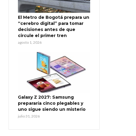
El Metro de Bogotá prepara un
“cerebro digital” para tomar
decisiones antes de que
circule el primer tren
agosto 1, 2026
Galaxy Z 2027: Samsung
prepararía cinco plegables y
uno sigue siendo un misterio
julio 31, 2026