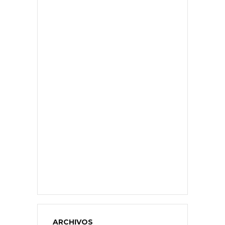
ARCHIVOS