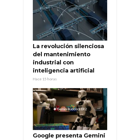
La revolución silenciosa
del mantenimiento
industrial con
inteligencia artificial
Hace 15 horas
Google presenta Gemini