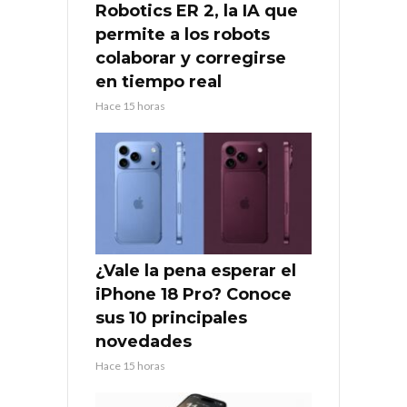
Robotics ER 2, la IA que
permite a los robots
colaborar y corregirse
en tiempo real
Hace 15 horas
¿Vale la pena esperar el
iPhone 18 Pro? Conoce
sus 10 principales
novedades
Hace 15 horas