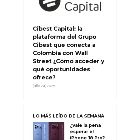
Cibest Capital: la
plataforma del Grupo
Cibest que conecta a
Colombia con Wall
Street ¿Cómo acceder y
qué oportunidades
ofrece?
julio 24, 2025
LO MÁS LEÍDO DE LA SEMANA
¿Vale la pena
esperar el
iPhone 18 Pro?