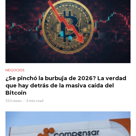
NEGOCIOS
¿Se pinchó la burbuja de 2026? La verdad
que hay detrás de la masiva caída del
Bitcoin
531 views
3 min read