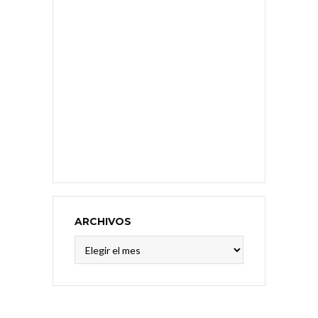
ARCHIVOS
Archivos