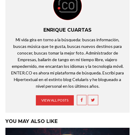
ENRIQUE CUARTAS
Mi vida gira en torno a la búsqueda: buscas información,
buscas música que te gusta, buscas nuevos destinos para
conocer, buscas tomar la mejor foto. Administrador de
Empresas, bailarín de tango en mi tiempo libre, viajero
empedernido, me encantan los idiomas y la tecnología móvil.
ENTER.CO es ahora mi plataforma de búsqueda. Escribí para
Hipertextual en el extinto blog Celularis y he blogueado a
nivel personal en los últimos años.
VIEW ALL POSTS
YOU MAY ALSO LIKE