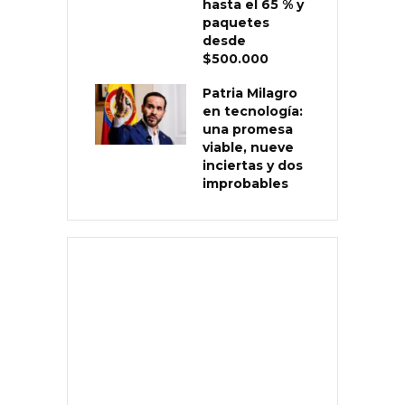
hasta el 65 % y
paquetes
desde
$500.000
Patria Milagro
en tecnología:
una promesa
viable, nueve
inciertas y dos
improbables