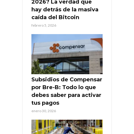
2026? La verdad que
hay detrás de la masiva
caída del Bitcoin
febrero 5, 2026
Subsidios de Compensar
por Bre-B: Todo lo que
debes saber para activar
tus pagos
enero 30, 2026