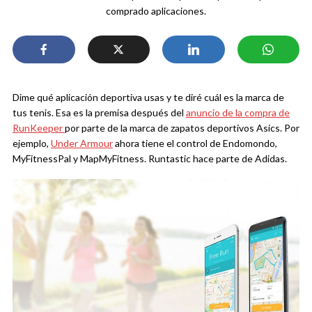
comprado aplicaciones.
Dime qué aplicación deportiva usas y te diré cuál es la marca de
tus tenis. Esa es la premisa después del
anuncio de la compra de
RunKeeper
por parte de la marca de zapatos deportivos Asics. Por
ejemplo,
Under Armour
ahora tiene el control de Endomondo,
MyFitnessPal y MapMyFitness. Runtastic hace parte de Adidas.