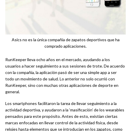
Asics no es la única compañía de zapatos deportivos que ha
comprado aplicaciones.
RunKeeper lleva ocho años en el mercado, ayudando a los
usuarios a hacer seguimiento a sus sesiones de trote. De acuerdo
con la compañía, la aplicación pasó de ser una simple app a ser
todo un movimiento de salud. Lo anterior no solo ocurrió con
RunKeeper, sino con muchas otras aplicaciones de deporte en
general.
Los smartphones facilitaron la tarea de llevar seguimiento a la
actividad deportiva, y ayudaron a la ‘masificación’ de los wearables
pensados para este propósito. Antes de esto, existían ciertas
marcas enfocadas en llevar control de la actividad física, desde
relojes hasta elementos que se introducían en los zapatos, como