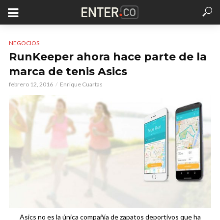
NEGOCIOS
RunKeeper ahora hace parte de la
marca de tenis Asics
febrero 12, 2016
Enrique Cuartas
Asics no es la única compañía de zapatos deportivos que ha