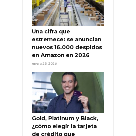
Una cifra que
estremece: se anuncian
nuevos 16.000 despidos
en Amazon en 2026
enero 28, 2026
Gold, Platinum y Black,
¿cómo elegir la tarjeta
de crédito que