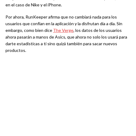
en el caso de Nike y el iPhone.
Por ahora, RunKeeper afirma que no cambiará nada para los
usuarios que confían en la aplicación y la disfrutan día a día. Sin
embargo, como bien dice
The Verge
, los datos de los usuarios
ahora pasarán a manos de Asics, que ahora no solo los usará para
darte estadísticas a ti sino quizá también para sacar nuevos
productos.