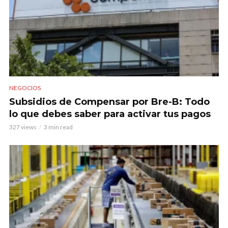
NEGOCIOS
Subsidios de Compensar por Bre-B: Todo
lo que debes saber para activar tus pagos
327 views
3 min read