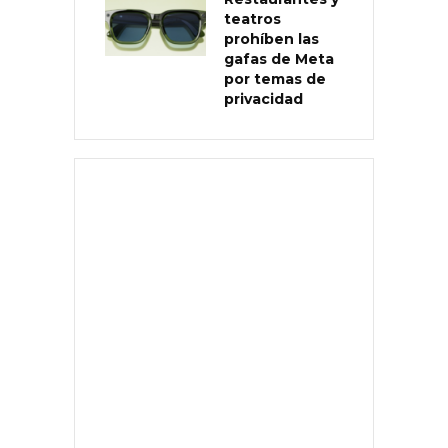
teatros
prohíben las
gafas de Meta
por temas de
privacidad