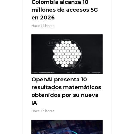
Colombia alcanza 10
millones de accesos 5G
en 2026
Hace 15 horas
OpenAI presenta 10
resultados matemáticos
obtenidos por su nueva
IA
Hace 15 horas