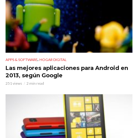
,
APPS & SOFTWARE
HOGAR DIGITAL
Las mejores aplicaciones para Android en
2013, según Google
251 views
2 min read