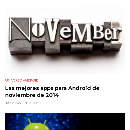
UNIVERSO ANDROID
Las mejores apps para Android de
noviembre de 2014
132 views
4 min read