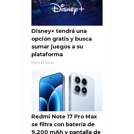
Disney+ tendrá una
opción gratis y busca
sumar juegos a su
plataforma
Hace 15 horas
Redmi Note 17 Pro Max
se filtra con batería de
9.200 mAh y pantalla de