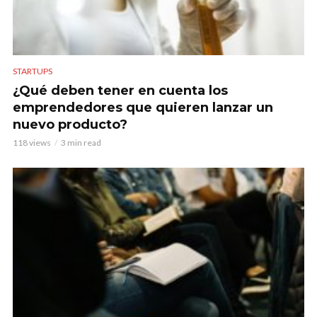
STARTUPS
¿Qué deben tener en cuenta los
emprendedores que quieren lanzar un
nuevo producto?
118 views
3 min read