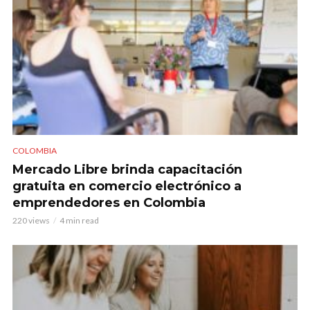
COLOMBIA
Mercado Libre brinda capacitación
gratuita en comercio electrónico a
emprendedores en Colombia
220 views
4 min read