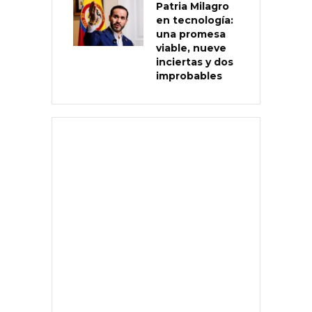
Patria Milagro
en tecnología:
una promesa
viable, nueve
inciertas y dos
improbables