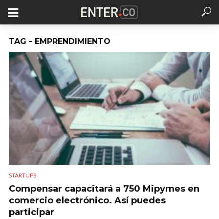
TAG - EMPRENDIMIENTO
STARTUPS
Compensar capacitará a 750 Mipymes en
comercio electrónico. Así puedes
participar