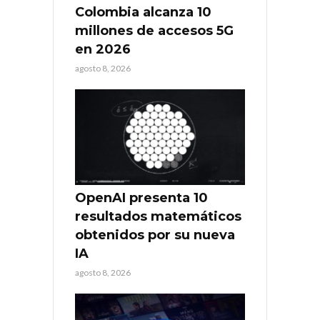
Colombia alcanza 10
millones de accesos 5G
en 2026
agosto 8, 2026
OpenAI presenta 10
resultados matemáticos
obtenidos por su nueva
IA
agosto 8, 2026