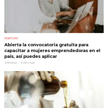
STARTUPS
Abierta la convocatoria gratuita para
capacitar a mujeres emprendedoras en el
país, así puedes aplicar
194 views
2 min read