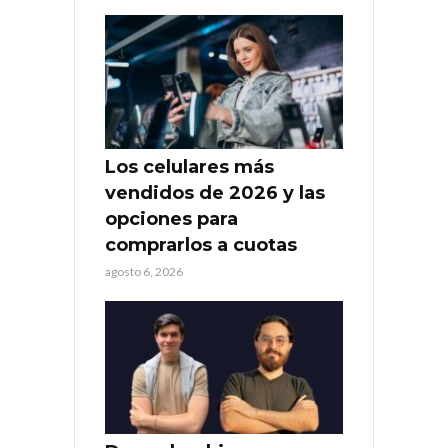
Los celulares más
vendidos de 2026 y las
opciones para
comprarlos a cuotas
agosto 6, 2026