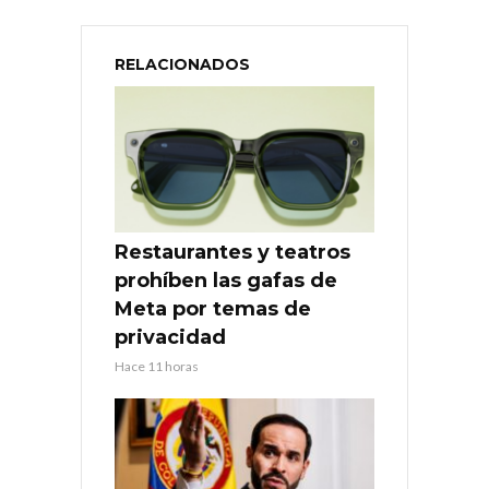
RELACIONADOS
Restaurantes y teatros
prohíben las gafas de
Meta por temas de
privacidad
Hace 11 horas