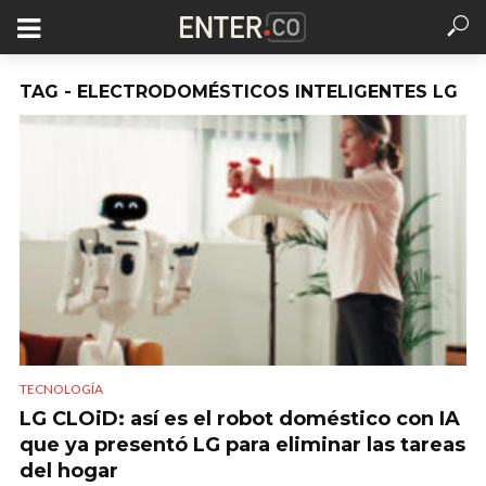
TAG - ELECTRODOMÉSTICOS INTELIGENTES LG
TECNOLOGÍA
LG CLOiD: así es el robot doméstico con IA
que ya presentó LG para eliminar las tareas
del hogar