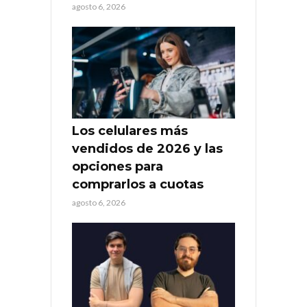
agosto 6, 2026
Los celulares más
vendidos de 2026 y las
opciones para
comprarlos a cuotas
agosto 6, 2026