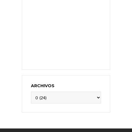
ARCHIVOS
Archivos