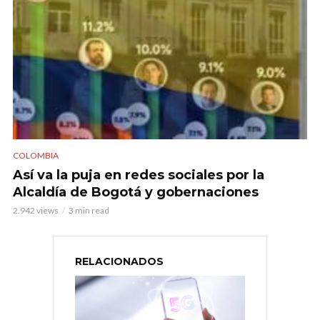
COLOMBIA
Así va la puja en redes sociales por la
Alcaldía de Bogotá y gobernaciones
2.942 views
3 min read
RELACIONADOS