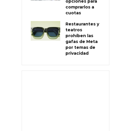
opciones para
comprarlos a
cuotas
Restaurantes y
teatros
prohíben las
gafas de Meta
por temas de
privacidad