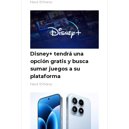
Hace 15 horas
Disney+ tendrá una
opción gratis y busca
sumar juegos a su
plataforma
Hace 15 horas