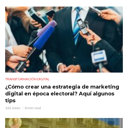
TRANSFORMACIÓN DIGITAL
¿Cómo crear una estrategia de marketing
digital en época electoral? Aquí algunos
tips
162 views
4 min read