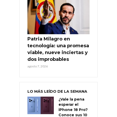
Patria Milagro en
tecnología: una promesa
viable, nueve inciertas y
dos improbables
agosto 7, 2026
LO MÁS LEÍDO DE LA SEMANA
¿Vale la pena
esperar el
iPhone 18 Pro?
Conoce sus 10