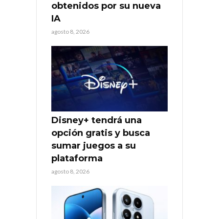
obtenidos por su nueva
IA
agosto 8, 2026
Disney+ tendrá una
opción gratis y busca
sumar juegos a su
plataforma
agosto 8, 2026