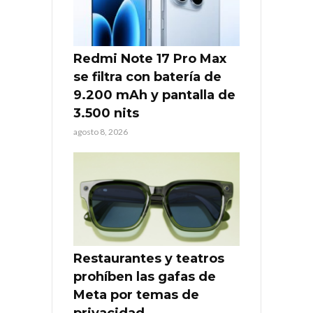
Redmi Note 17 Pro Max
se filtra con batería de
9.200 mAh y pantalla de
3.500 nits
agosto 8, 2026
Restaurantes y teatros
prohíben las gafas de
Meta por temas de
privacidad