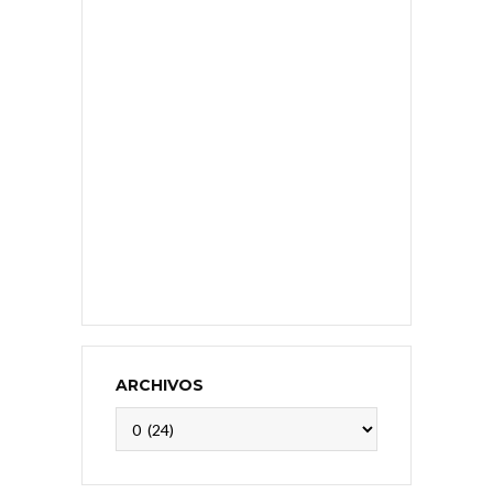
ARCHIVOS
Archivos