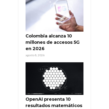
Colombia alcanza 10
millones de accesos 5G
en 2026
agosto 8, 2026
OpenAI presenta 10
resultados matemáticos