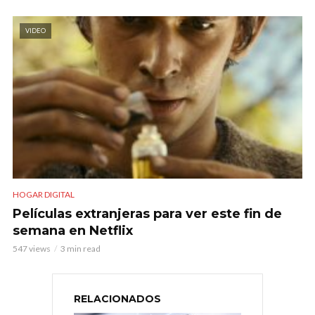
VIDEO
HOGAR DIGITAL
Películas extranjeras para ver este fin de
semana en Netflix
547 views
3 min read
RELACIONADOS